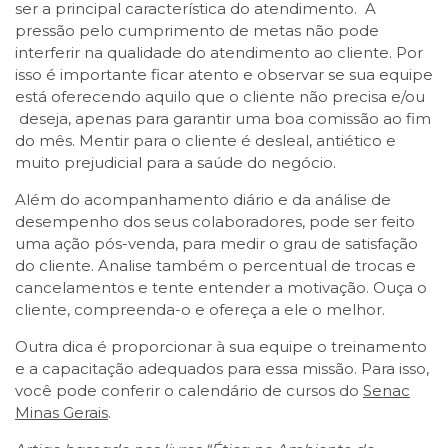
ser a principal característica do atendimento. A
pressão pelo cumprimento de metas não pode
interferir na qualidade do atendimento ao cliente. Por
isso é importante ficar atento e observar se sua equipe
está oferecendo aquilo que o cliente não precisa e/ou
deseja, apenas para garantir uma boa comissão ao fim
do mês. Mentir para o cliente é desleal, antiético e
muito prejudicial para a saúde do negócio.
Além do acompanhamento diário e da análise de
desempenho dos seus colaboradores, pode ser feito
uma ação pós-venda, para medir o grau de satisfação
do cliente. Analise também o percentual de trocas e
cancelamentos e tente entender a motivação. Ouça o
cliente, compreenda-o e ofereça a ele o melhor.
Outra dica é proporcionar à sua equipe o treinamento
e a capacitação adequados para essa missão. Para isso,
você pode conferir o calendário de cursos do
Senac
Minas Gerais
.