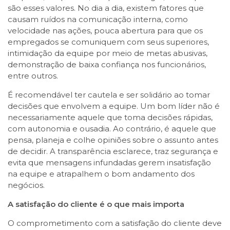
são esses valores. No dia a dia, existem fatores que
causam ruídos na comunicação interna, como
velocidade nas ações, pouca abertura para que os
empregados se comuniquem com seus superiores,
intimidação da equipe por meio de metas abusivas,
demonstração de baixa confiança nos funcionários,
entre outros.
É recomendável ter cautela e ser solidário ao tomar
decisões que envolvem a equipe. Um bom líder não é
necessariamente aquele que toma decisões rápidas,
com autonomia e ousadia. Ao contrário, é aquele que
pensa, planeja e colhe opiniões sobre o assunto antes
de decidir. A transparência esclarece, traz segurança e
evita que mensagens infundadas gerem insatisfação
na equipe e atrapalhem o bom andamento dos
negócios.
A satisfação do cliente é o que mais importa
O comprometimento com a satisfação do cliente deve