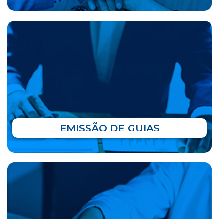
EMISSÃO DE GUIAS