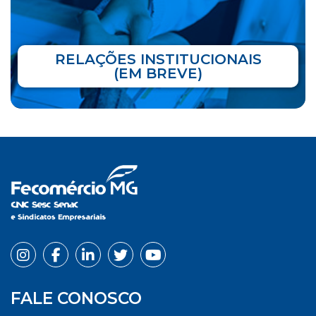
RELAÇÕES INSTITUCIONAIS
(EM BREVE)
FALE CONOSCO