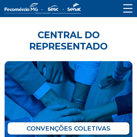
CENTRAL DO
REPRESENTADO
CONVENÇÕES COLETIVAS