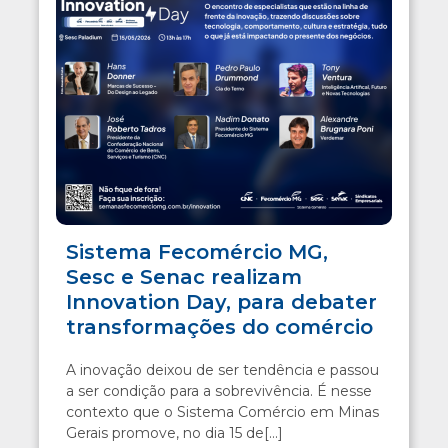
Sistema Fecomércio MG,
Sesc e Senac realizam
Innovation Day, para debater
transformações do comércio
A inovação deixou de ser tendência e passou
a ser condição para a sobrevivência. É nesse
contexto que o Sistema Comércio em Minas
Gerais promove, no dia 15 de[...]