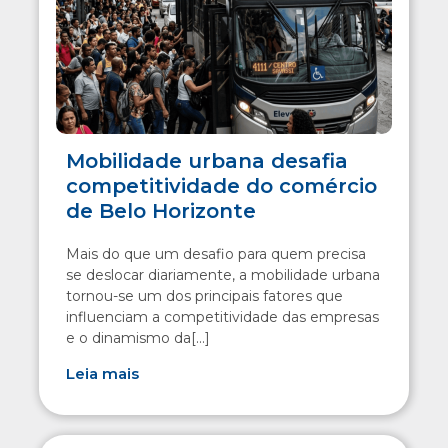
Mobilidade urbana desafia
competitividade do comércio
de Belo Horizonte
Mais do que um desafio para quem precisa
se deslocar diariamente, a mobilidade urbana
tornou-se um dos principais fatores que
influenciam a competitividade das empresas
e o dinamismo da[...]
Leia mais