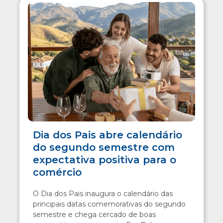
Dia dos Pais abre calendário
do segundo semestre com
expectativa positiva para o
comércio
O Dia dos Pais inaugura o calendário das
principais datas comemorativas do segundo
semestre e chega cercado de boas