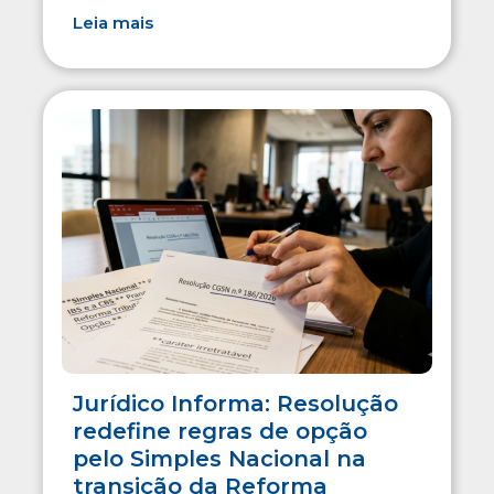
Leia mais
Jurídico Informa: Resolução
redefine regras de opção
pelo Simples Nacional na
transição da Reforma