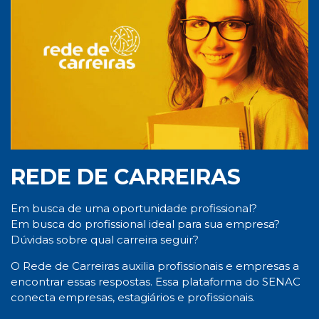
REDE DE CARREIRAS
Em busca de uma oportunidade profissional?
Em busca do profissional ideal para sua empresa?
Dúvidas sobre qual carreira seguir?
O Rede de Carreiras auxilia profissionais e empresas a
encontrar essas respostas. Essa plataforma do SENAC
conecta empresas, estagiários e profissionais.