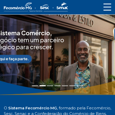
O
Sistema Fecomércio MG
, formado pela Fecomércio,
Sesc, Senac e a Confederação do Comércio de Bens,