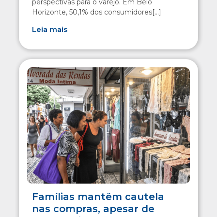
perspectivas para o varejo. Em Belo
Horizonte, 50,1% dos consumidores[...]
Leia mais
Famílias mantêm cautela
nas compras, apesar de