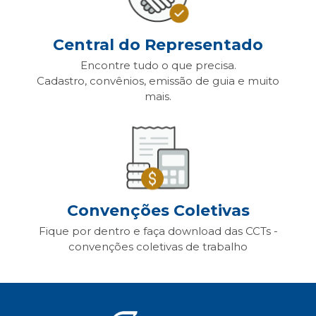
Central do Representado
Encontre tudo o que precisa.
Cadastro, convênios, emissão de guia e muito
mais.
Convenções Coletivas
Fique por dentro e faça download das CCTs -
convenções coletivas de trabalho