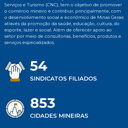
Serviços e Turismo (CNC), tem o objetivo de promover
o comércio mineiro e contribuir, principalmente, com
o desenvolvimento social e econômico de Minas Gerais
através da promoção da saúde, educação, cultura, do
esporte, lazer e social. Além de oferecer apoio ao
setor por meio de consultorias, benefícios, produtos e
serviços especializados.
54
SINDICATOS FILIADOS
853
CIDADES MINEIRAS