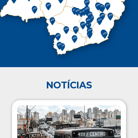
NOTÍCIAS