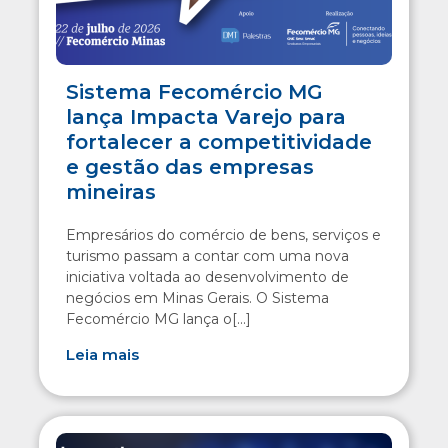
Sistema Fecomércio MG
lança Impacta Varejo para
fortalecer a competitividade
e gestão das empresas
mineiras
Empresários do comércio de bens, serviços e
turismo passam a contar com uma nova
iniciativa voltada ao desenvolvimento de
negócios em Minas Gerais. O Sistema
Fecomércio MG lança o[...]
Leia mais