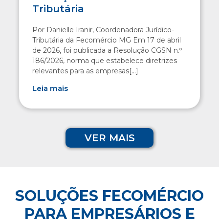
Tributária
Por Danielle Iranir, Coordenadora Jurídico-
Tributária da Fecomércio MG Em 17 de abril
de 2026, foi publicada a Resolução CGSN n.º
186/2026, norma que estabelece diretrizes
relevantes para as empresas[...]
Leia mais
VER MAIS
SOLUÇÕES FECOMÉRCIO
PARA EMPRESÁRIOS E