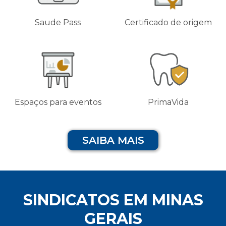
Saude Pass
Certificado de origem
Espaços para eventos
PrimaVida
SAIBA MAIS
SINDICATOS EM MINAS
GERAIS