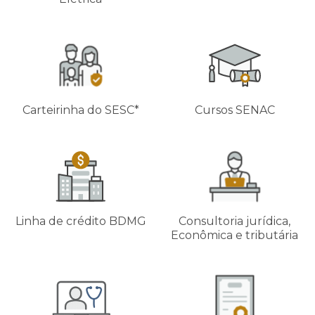
Carteirinha do SESC*
Cursos SENAC
Linha de crédito BDMG
Consultoria jurídica,
Econômica e tributária