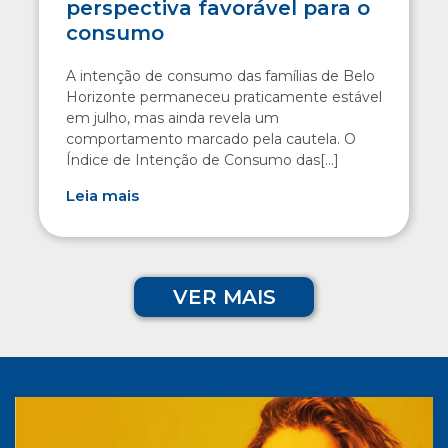
perspectiva favorável para o
consumo
A intenção de consumo das famílias de Belo
Horizonte permaneceu praticamente estável
em julho, mas ainda revela um
comportamento marcado pela cautela. O
Índice de Intenção de Consumo das[...]
Leia mais
VER MAIS