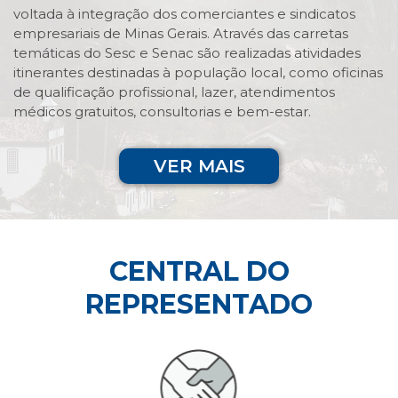
voltada à integração dos comerciantes e sindicatos
empresariais de Minas Gerais. Através das carretas
temáticas do Sesc e Senac são realizadas atividades
itinerantes destinadas à população local, como oficinas
de qualificação profissional, lazer, atendimentos
médicos gratuitos, consultorias e bem-estar.
VER MAIS
CENTRAL DO
REPRESENTADO