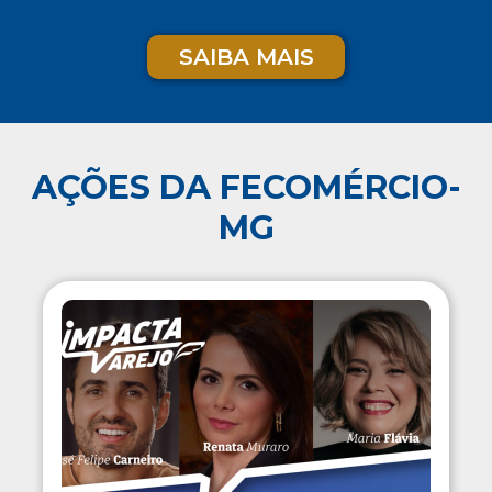
SAIBA MAIS
AÇÕES DA FECOMÉRCIO-
MG