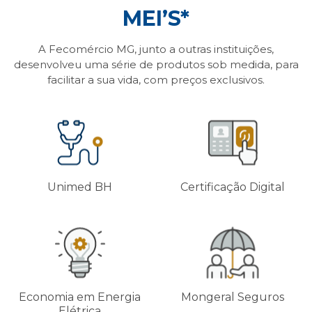
MEI’S*
A Fecomércio MG, junto a outras instituições,
desenvolveu uma série de produtos sob medida, para
facilitar a sua vida, com preços exclusivos.
Unimed BH
Certificação Digital
Economia em Energia
Mongeral Seguros
Elétrica