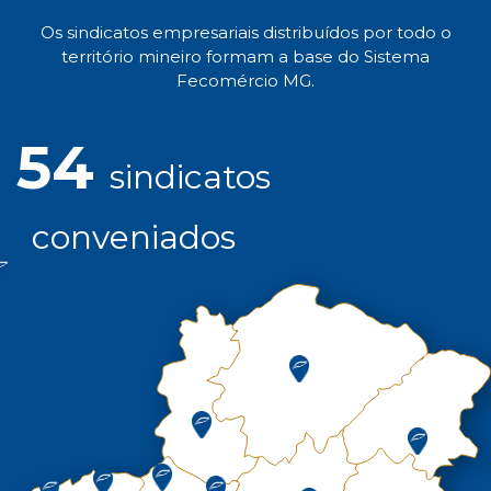
Os sindicatos empresariais distribuídos por todo o
território mineiro formam a base do Sistema
Fecomércio MG.
54
sindicatos
conveniados