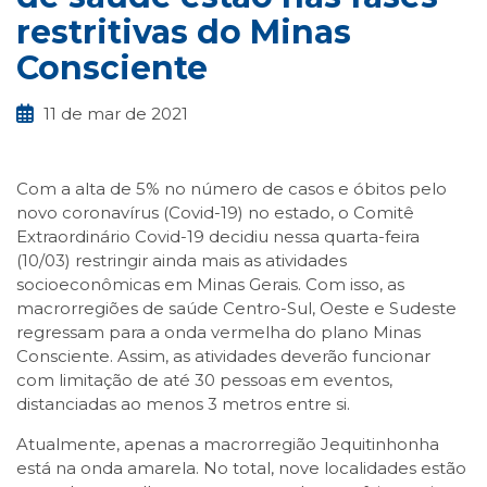
restritivas do Minas
Consciente
11 de mar de 2021
Com a alta de 5% no número de casos e óbitos pelo
novo coronavírus (Covid-19) no estado, o Comitê
Extraordinário Covid-19 decidiu nessa quarta-feira
(10/03) restringir ainda mais as atividades
socioeconômicas em Minas Gerais. Com isso, as
macrorregiões de saúde Centro-Sul, Oeste e Sudeste
regressam para a onda vermelha do plano Minas
Consciente. Assim, as atividades deverão funcionar
com limitação de até 30 pessoas em eventos,
distanciadas ao menos 3 metros entre si.
Atualmente, apenas a macrorregião Jequitinhonha
está na onda amarela. No total, nove localidades estão