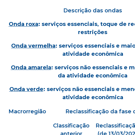
Descrição das ondas
Onda roxa
: serviços essenciais, toque de re
restrições
Onda vermelha
: serviços essenciais e maio
atividade econômica
Onda amarela
: serviços não essenciais e m
da atividade econômica
Onda verde
: serviços não essenciais e men
atividade econômica
Macrorregião
Reclassificação da fase 
Classificação
Reclassificaç
anterior
(de 13/03/202