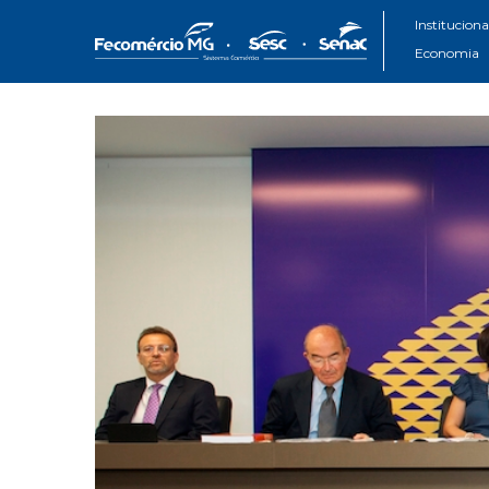
Instituciona
Economia