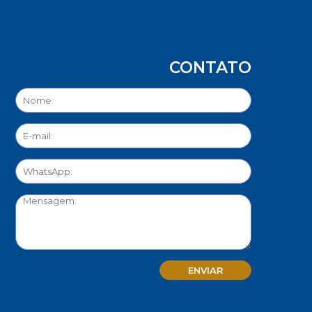
CONTATO