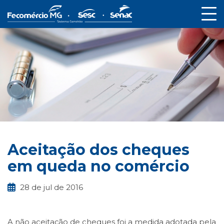
Aceitação dos cheques
em queda no comércio
28 de jul de 2016
A não aceitação de cheques foi a medida adotada pela