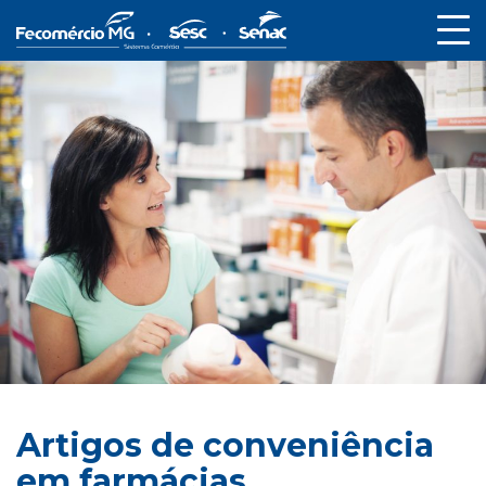
Artigos de conveniência
em farmácias