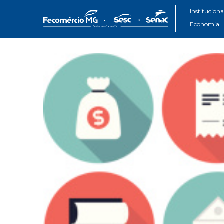
Instituciona
Economia