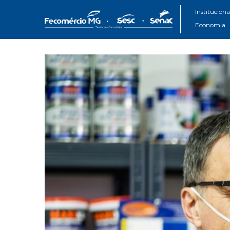
Instituciona
Economia