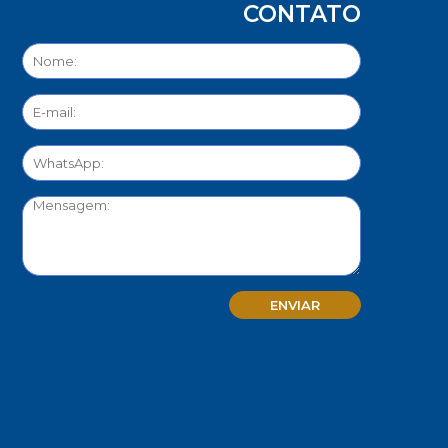
CONTATO