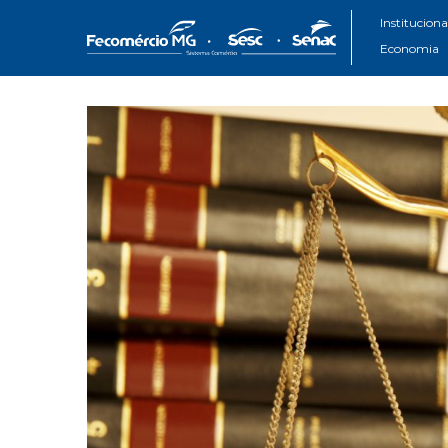
Instituciona
Economia