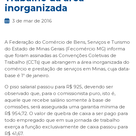
inorganizada
3 de mar de 2016
A Federação do Comércio de Bens, Serviços e Turismo
do Estado de Minas Gerais (Fecomércio MG) informa
que foram assinadas as Convenções Coletivas de
Trabalho (CCTs) que abrangem a área inorganizada do
comércio e prestação de serviços em Minas, cuja data-
base é 1º de janeiro.
O piso salarial passou para R$ 925, devendo ser
observado que, para o comissionista puro, isto é,
aquele que recebe salário somente à base de
comissões, será assegurada uma garantia mínima de
R$ 954,72. O valor de quebra de caixa a ser pago para
todo empregado que em sua jornada de trabalho
exerça a função exclusivamente de caixa passou para
R$ 41,67.