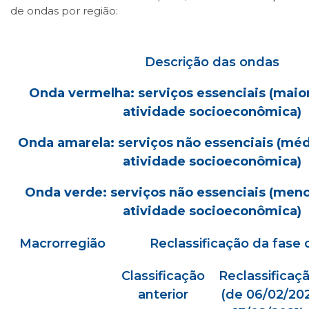
de ondas por região:
Descrição das ondas
Onda vermelha: serviços essenciais (maior
atividade socioeconômica)
Onda amarela: serviços não essenciais (méd
atividade socioeconômica)
Onda verde: serviços não essenciais (meno
atividade socioeconômica)
Macrorregião
Reclassificação da fase 
Classificação
Reclassificaç
anterior
(de 06/02/20