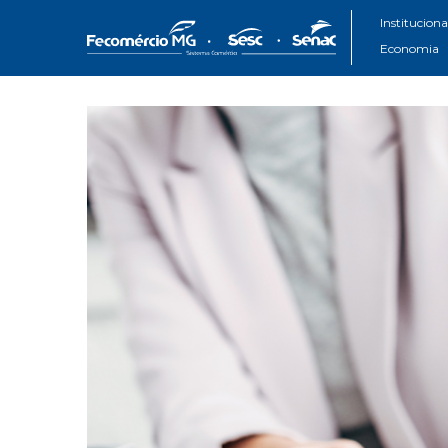
Instituciona
Economia