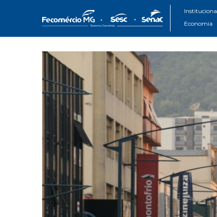
Instituciona
Economia