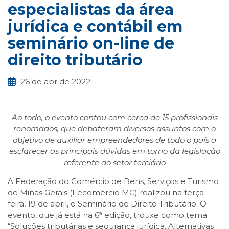
especialistas da área
jurídica e contábil em
seminário on-line de
direito tributário
26 de abr de 2022
Ao todo, o evento contou com cerca de 15 profissionais
renomados, que debateram diversos assuntos com o
objetivo de auxiliar empreendedores de todo o país a
esclarecer as principais dúvidas em torno da legislação
referente ao setor terciário
A Federação do Comércio de Bens, Serviços e Turismo
de Minas Gerais (Fecomércio MG) realizou na terça-
feira, 19 de abril, o Seminário de Direito Tributário. O
evento, que já está na 6ª edição, trouxe como tema
“Soluções tributárias e segurança jurídica. Alternativas