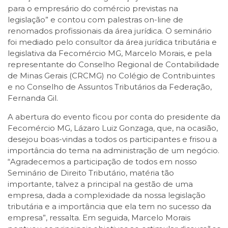
para o empresário do comércio previstas na
legislação” e contou com palestras on-line de
renomados profissionais da área jurídica. O seminário
foi mediado pelo consultor da área jurídica tributária e
legislativa da Fecomércio MG, Marcelo Morais, e pela
representante do Conselho Regional de Contabilidade
de Minas Gerais (CRCMG) no Colégio de Contribuintes
e no Conselho de Assuntos Tributários da Federação,
Fernanda Gil.
A abertura do evento ficou por conta do presidente da
Fecomércio MG, Lázaro Luiz Gonzaga, que, na ocasião,
desejou boas-vindas a todos os participantes e frisou a
importância do tema na administração de um negócio.
“Agradecemos a participação de todos em nosso
Seminário de Direito Tributário, matéria tão
importante, talvez a principal na gestão de uma
empresa, dada a complexidade da nossa legislação
tributária e a importância que ela tem no sucesso da
empresa”, ressalta. Em seguida, Marcelo Morais