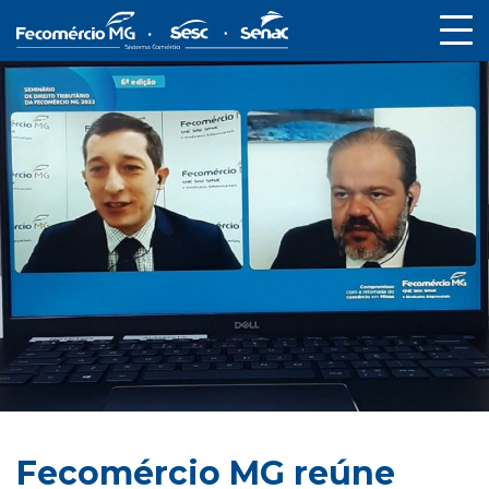
Fecomércio MG reúne