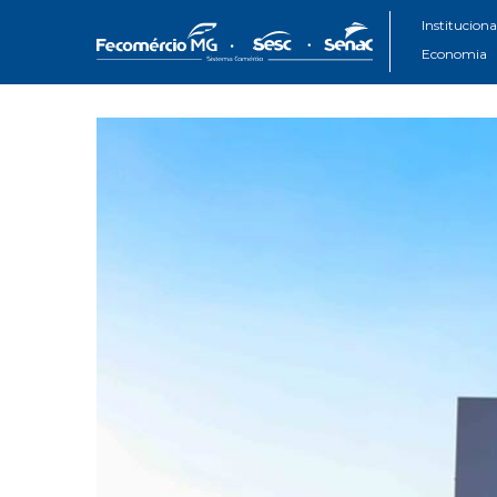
Instituciona
Economia