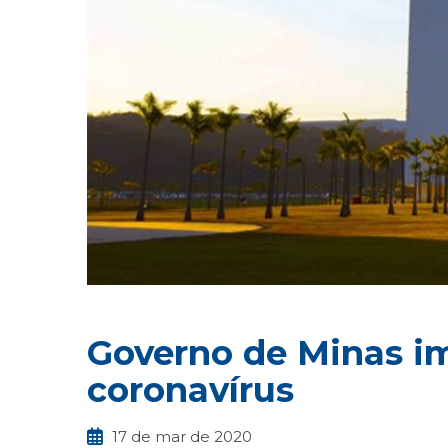
Governo de Minas i
coronavírus
17 de mar de 2020