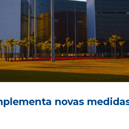
mplementa novas medidas