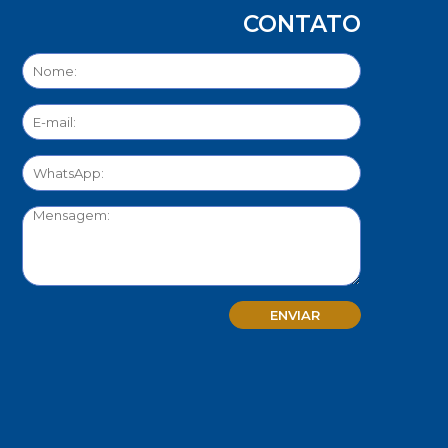
CONTATO