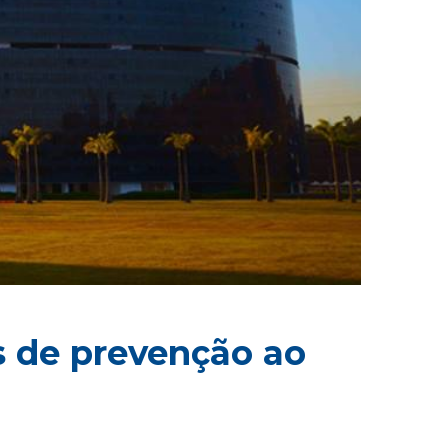
 de prevenção ao