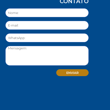
CONTATO