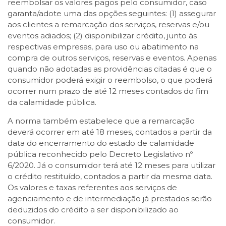
reembolsar os valores pagos pelo consumidor, caso
garanta/adote uma das opções seguintes: (1) assegurar
aos clientes a remarcação dos serviços, reservas e/ou
eventos adiados; (2) disponibilizar crédito, junto às
respectivas empresas, para uso ou abatimento na
compra de outros serviços, reservas e eventos. Apenas
quando não adotadas as providências citadas é que o
consumidor poderá exigir o reembolso, o que poderá
ocorrer num prazo de até 12 meses contados do fim
da calamidade pública.
A norma também estabelece que a remarcação
deverá ocorrer em até 18 meses, contados a partir da
data do encerramento do estado de calamidade
pública reconhecido pelo Decreto Legislativo nº
6/2020. Já o consumidor terá até 12 meses para utilizar
o crédito restituído, contados a partir da mesma data.
Os valores e taxas referentes aos serviços de
agenciamento e de intermediação já prestados serão
deduzidos do crédito a ser disponibilizado ao
consumidor.