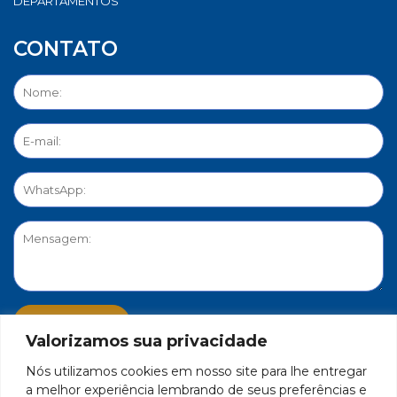
DEPARTAMENTOS
CONTATO
Valorizamos sua privacidade
Nós utilizamos cookies em nosso site para lhe entregar
PORTAL DE PRIVACIDADE
a melhor experiência lembrando de seus preferências e