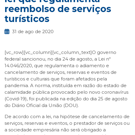
reembolso de serviços
turísticos
31 de ago de 2020
[vc_row][vc_column][vc_column_text]O governo
federal sancionou, no dia 24 de agosto, a Lei nº
14.046/2020, que regulamenta o adiamento e
cancelamento de serviços, reservas e eventos de
turísticos e culturais que foram afetados pela
pandemia. A norma, instituída em razão do estado de
calamidade pública provocado pelo novo coronavírus
(Covid-19), foi publicada na edição do dia 25 de agosto
do Diário Oficial da União (DOU).
De acordo com a lei, na hipótese de cancelamento de
serviços, reservas e eventos, o prestador de serviços ou
a sociedade empresária não será obrigado a