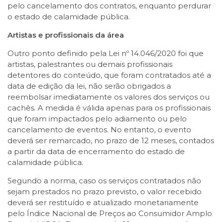
pelo cancelamento dos contratos, enquanto perdurar
o estado de calamidade pública.
Artistas e profissionais da área
Outro ponto definido pela Lei nº 14.046/2020 foi que
artistas, palestrantes ou demais profissionais
detentores do conteúdo, que foram contratados até a
data de edição da lei, não serão obrigados a
reembolsar imediatamente os valores dos serviços ou
cachês. A medida é válida apenas para os profissionais
que foram impactados pelo adiamento ou pelo
cancelamento de eventos. No entanto, o evento
deverá ser remarcado, no prazo de 12 meses, contados
a partir da data de encerramento do estado de
calamidade pública.
Segundo a norma, caso os serviços contratados não
sejam prestados no prazo previsto, o valor recebido
deverá ser restituído e atualizado monetariamente
pelo Índice Nacional de Preços ao Consumidor Amplo