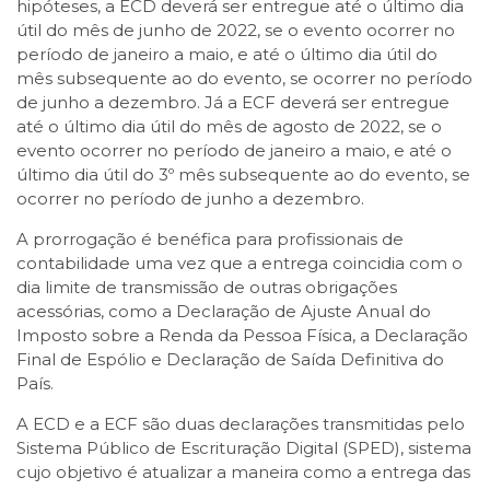
hipóteses, a ECD deverá ser entregue até o último dia
útil do mês de junho de 2022, se o evento ocorrer no
período de janeiro a maio, e até o último dia útil do
mês subsequente ao do evento, se ocorrer no período
de junho a dezembro. Já a ECF deverá ser entregue
até o último dia útil do mês de agosto de 2022, se o
evento ocorrer no período de janeiro a maio, e até o
último dia útil do 3º mês subsequente ao do evento, se
ocorrer no período de junho a dezembro.
A prorrogação é benéfica para profissionais de
contabilidade uma vez que a entrega coincidia com o
dia limite de transmissão de outras obrigações
acessórias, como a Declaração de Ajuste Anual do
Imposto sobre a Renda da Pessoa Física, a Declaração
Final de Espólio e Declaração de Saída Definitiva do
País.
A ECD e a ECF são duas declarações transmitidas pelo
Sistema Público de Escrituração Digital (SPED), sistema
cujo objetivo é atualizar a maneira como a entrega das