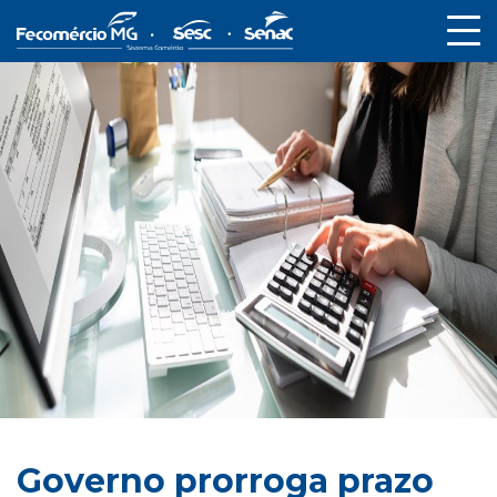
Governo prorroga prazo