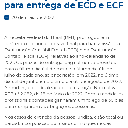
para entrega de ECD e ECF
20 de maio de 2022
A Receita Federal do Brasil (RFB) prorrogou, em
caráter excepcional, o prazo final para transmissão da
Escrituração Contábil Digital (ECD) e da Escrituração
Contábil Fiscal (ECF), relativas ao ano-calendário de
2021. Os prazos de entrega, originalmente previstos
para o último dia útil de maio e o último dia útil de
julho de cada ano, se encerrarão, em 2022, no último
dia útil de junho e no último dia útil de agosto de 2022.
A mudança foi oficializada pela Instrução Normativa
RFB nº 2.082, de 18 de Maio de 2022. Com a medida, os
profissionais contábeis ganharam um fôlego de 30 dias
para cumprirem as obrigações acessórias.
Nos casos de extinção da pessoa jurídica, cisão total ou
parcial, incorporação ou fusão, com o que, nestas