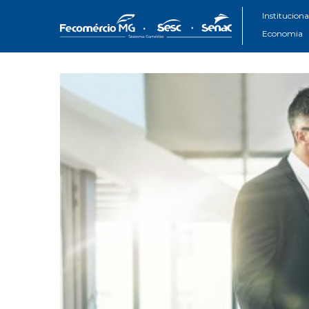
Instituciona
Economia