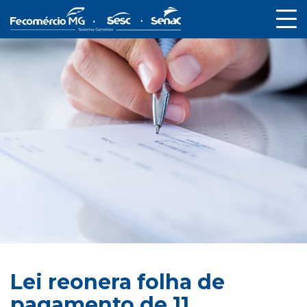
Lei reonera folha de
pagamento de 11