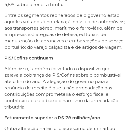
4,5% sobre a receita bruta.
Entre os segmentos reonerados pelo governo estão
aqueles voltados à hotelaria; à indústria de automóveis;
aos transportes aéreo, marítimo e ferroviário, além de
empresas estratégicas de defesa; editoriais; de
manutenção de aeronaves e embarcações; de serviço
portuário; do varejo calçadista e de artigos de viagem.
PIS/Cofins continuam
Além disso, também foi vetado o dispositivo que
zerava a cobrança de PIS/Cofins sobre o combustível
até o fim do ano. A alegação do governo para a
renúncia de receita é que a não arrecadação das
contribuições comprometeria o esforço fiscal e
contribuiria para o baixo dinamismo da arrecadação
tributária.
Faturamento superior a R$ 78 milhões/ano
Outra alteração na lei foi o acréscimo de um artigo