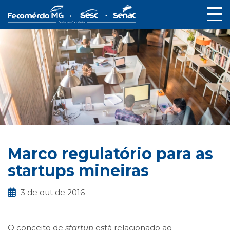
Marco regulatório para as
startups mineiras
3 de out de 2016
O conceito de
startup
está relacionado ao