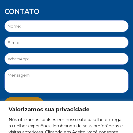
CONTATO
Valorizamos sua privacidade
Nós utilizamos cookies em nosso site para lhe entregar
PORTAL DE PRIVACIDADE
a melhor experiência lembrando de seus preferências e
visitas anteriores. Clicando em Aceito, você consente