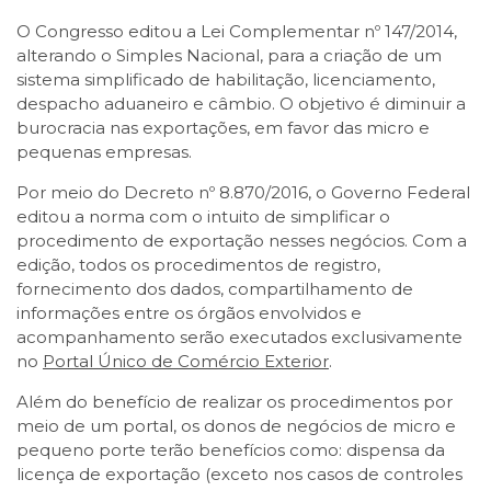
O Congresso editou a Lei Complementar nº 147/2014,
alterando o Simples Nacional, para a criação de um
sistema simplificado de habilitação, licenciamento,
despacho aduaneiro e câmbio. O objetivo é diminuir a
burocracia nas exportações, em favor das micro e
pequenas empresas.
Por meio do Decreto nº 8.870/2016, o Governo Federal
editou a norma com o intuito de simplificar o
procedimento de exportação nesses negócios. Com a
edição, todos os procedimentos de registro,
fornecimento dos dados, compartilhamento de
informações entre os órgãos envolvidos e
acompanhamento serão executados exclusivamente
no
Portal Único de Comércio Exterior
.
Além do benefício de realizar os procedimentos por
meio de um portal, os donos de negócios de micro e
pequeno porte terão benefícios como: dispensa da
licença de exportação (exceto nos casos de controles