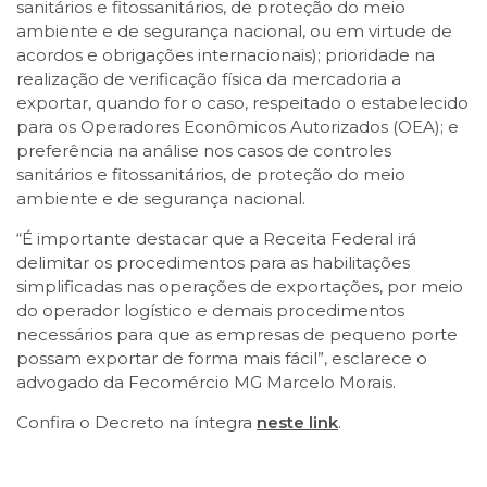
sanitários e fitossanitários, de proteção do meio
ambiente e de segurança nacional, ou em virtude de
acordos e obrigações internacionais); prioridade na
realização de verificação física da mercadoria a
exportar, quando for o caso, respeitado o estabelecido
para os Operadores Econômicos Autorizados (OEA); e
preferência na análise nos casos de controles
sanitários e fitossanitários, de proteção do meio
ambiente e de segurança nacional.
“É importante destacar que a Receita Federal irá
delimitar os procedimentos para as habilitações
simplificadas nas operações de exportações, por meio
do operador logístico e demais procedimentos
necessários para que as empresas de pequeno porte
possam exportar de forma mais fácil”, esclarece o
advogado da Fecomércio MG Marcelo Morais.
Confira o Decreto na íntegra
neste link
.