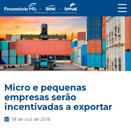
Micro e pequenas
empresas serão
incentivadas a exportar
18 de out de 2016