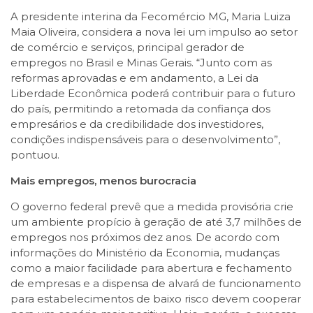
A presidente interina da Fecomércio MG, Maria Luiza
Maia Oliveira, considera a nova lei um impulso ao setor
de comércio e serviços, principal gerador de
empregos no Brasil e Minas Gerais. “Junto com as
reformas aprovadas e em andamento, a Lei da
Liberdade Econômica poderá contribuir para o futuro
do país, permitindo a retomada da confiança dos
empresários e da credibilidade dos investidores,
condições indispensáveis para o desenvolvimento”,
pontuou.
Mais empregos, menos burocracia
O governo federal prevê que a medida provisória crie
um ambiente propício à geração de até 3,7 milhões de
empregos nos próximos dez anos. De acordo com
informações do Ministério da Economia, mudanças
como a maior facilidade para abertura e fechamento
de empresas e a dispensa de alvará de funcionamento
para estabelecimentos de baixo risco devem cooperar