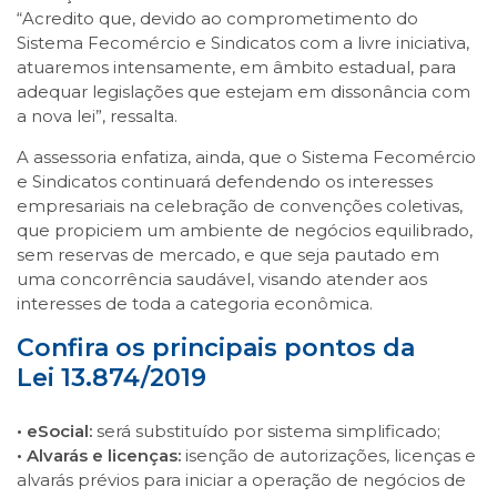
“Acredito que, devido ao comprometimento do
Sistema Fecomércio e Sindicatos com a livre iniciativa,
atuaremos intensamente, em âmbito estadual, para
adequar legislações que estejam em dissonância com
a nova lei”, ressalta.
A assessoria enfatiza, ainda, que o Sistema Fecomércio
e Sindicatos continuará defendendo os interesses
empresariais na celebração de convenções coletivas,
que propiciem um ambiente de negócios equilibrado,
sem reservas de mercado, e que seja pautado em
uma concorrência saudável, visando atender aos
interesses de toda a categoria econômica.
Confira os principais pontos da
Lei 13.874/2019
• eSocial:
será substituído por sistema simplificado;
• Alvarás e licenças:
isenção de autorizações, licenças e
alvarás prévios para iniciar a operação de negócios de