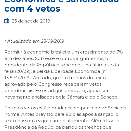
com 4 vetos
23 de set de 2019
* Atualizado em 23/09/2019
Permitir à economia brasileira um crescimento de 7%
em dez anos. Sob esse e outros argumentos, o
presidente da República sancionou, na última sexta-
feira (20/09), a Lei da Liberdade Econômica (nº
13.874/2019). Ao todo, quatro trechos do texto
aprovado pelo Congresso receberam vetos
presidenciais. Esses artigos precisam, agora, ser
novamente analisados pela Câmara e pelo Senado.
Entre os vetos está a mudança do prazo de vigência da
norma. Antes previsto para 90 dias após a sanção, o
texto passou a vigorar imediatamente. Além disso, a
Presidência da República barrou os trechos que