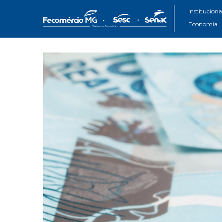
Instituciona
Economia