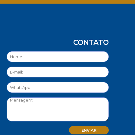
CONTATO