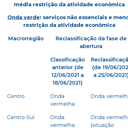
média restrição da atividade econômica
Onda verde
: serviços não essenciais e men
restrição da atividade econômica
Macrorregião
Reclassificação da fase de
abertura
Classificação
Reclassificaç
anterior (de
(de 19/06/202
12/06/2021 a
a 25/06/2021
18/06/2021)
Centro
Onda
Onda vermelh
vermelha
Centro-Sul
Onda
Onda vermelh
vermelha
(situação