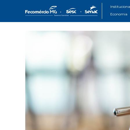
Instituciona
Economia