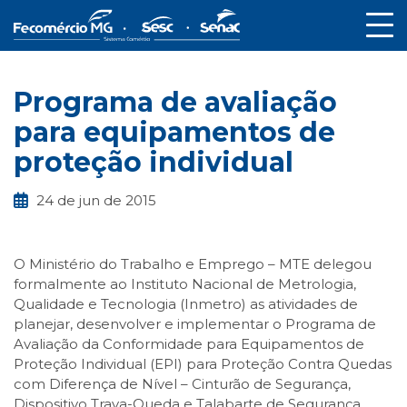
Programa de avaliação
para equipamentos de
proteção individual
24 de jun de 2015
O Ministério do Trabalho e Emprego – MTE delegou
formalmente ao Instituto Nacional de Metrologia,
Qualidade e Tecnologia (Inmetro) as atividades de
planejar, desenvolver e implementar o Programa de
Avaliação da Conformidade para Equipamentos de
Proteção Individual (EPI) para Proteção Contra Quedas
com Diferença de Nível – Cinturão de Segurança,
Dispositivo Trava-Queda e Talabarte de Segurança.