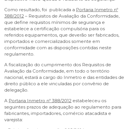
Como resultado, foi publicada a
Portaria Inmetro nº
388/2012
– Requisitos de Avaliação da Conformidade,
que define requisitos mínimos de segurança e
estabelece a certificação compulsória para os
referidos equipamentos, que deverão ser fabricados,
importados e comercializados somente em
conformidade com as disposições contidas neste
regulamento.
A fiscalização do cumprimento dos Requisitos de
Avaliação da Conformidade, em todo o território
nacional, estará a cargo do Inmetro e das entidades de
direito público a ele vinculadas por convênio de
delegação.
A
Portaria Inmetro nº 388/2012
estabeleceu os
seguintes prazos de adequação ao regulamento para
fabricantes, importadores, comércio atacadista e
varejista: