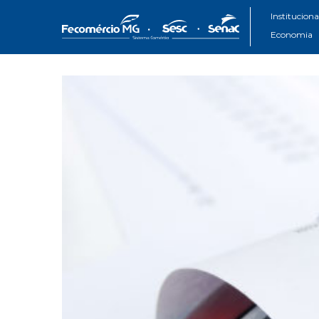
Instituciona
Economia