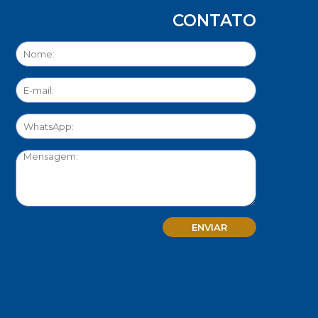
CONTATO