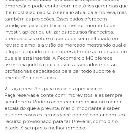
empresário pode contar com relatórios gerenciais que
lhe mostrarão não só o cenário atual da empresa, mas
também as projeções. Esses dados oferecem
condições para identificar o melhor momento de
investir, aplicar ou utilizar os recursos financeiros,
oferece dicas sobre o que pode ser melhorado ou
revisto e amplia a visão de mercado mostrando qual é
o lugar ocupado pela empresa, frente ao mercado em
que ela está inserida. A Fecomércio MG oferece
assessoria jurídica para os seus associados e possui
profissionais capacitados para dar todo suporte e
orientação necessários.
2. Faça previsões para os ciclos operacionais
Faça reservas e conte com imprevistos, eles sempre
acontecem. Podem acontecer em maior ou menor
escala do que a prevista, mas o importante é saber
que em casos extremos você poderá contar com um
recurso provisionado para tal. Prevenir, como diz o
ditado, é sempre o melhor remédio.