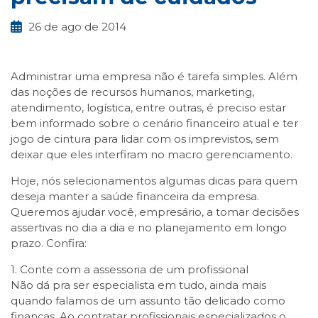
26 de ago de 2014
Administrar uma empresa não é tarefa simples. Além
das noções de recursos humanos, marketing,
atendimento, logística, entre outras, é preciso estar
bem informado sobre o cenário financeiro atual e ter
jogo de cintura para lidar com os imprevistos, sem
deixar que eles interfiram no macro gerenciamento.
Hoje, nós selecionamentos algumas dicas para quem
deseja manter a saúde financeira da empresa.
Queremos ajudar você, empresário, a tomar decisões
assertivas no dia a dia e no planejamento em longo
prazo. Confira:
1. Conte com a assessoria de um profissional
Não dá pra ser especialista em tudo, ainda mais
quando falamos de um assunto tão delicado como
finanças. Ao contratar profissionais especializados o