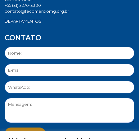
+55 (31) 3270-3300
contato@fecomerciomg.org.br
DEPARTAMENTOS
CONTATO