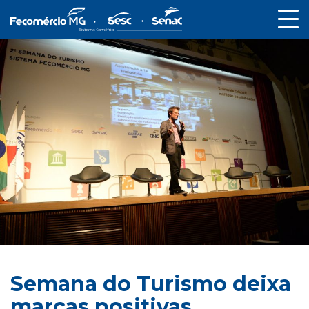
Semana do Turismo deixa
marcas positivas