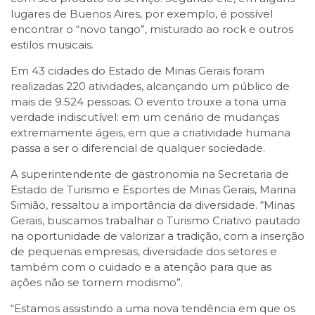
lugares de Buenos Aires, por exemplo, é possível
encontrar o “novo tango”, misturado ao rock e outros
estilos musicais.
Em 43 cidades do Estado de Minas Gerais foram
realizadas 220 atividades, alcançando um público de
mais de 9.524 pessoas. O evento trouxe a tona uma
verdade indiscutível: em um cenário de mudanças
extremamente ágeis, em que a criatividade humana
passa a ser o diferencial de qualquer sociedade.
A superintendente de gastronomia na Secretaria de
Estado de Turismo e Esportes de Minas Gerais, Marina
Simião, ressaltou a importância da diversidade. “Minas
Gerais, buscamos trabalhar o Turismo Criativo pautado
na oportunidade de valorizar a tradição, com a inserção
de pequenas empresas, diversidade dos setores e
também com o cuidado e a atenção para que as
ações não se tornem modismo”.
“Estamos assistindo a uma nova tendência em que os