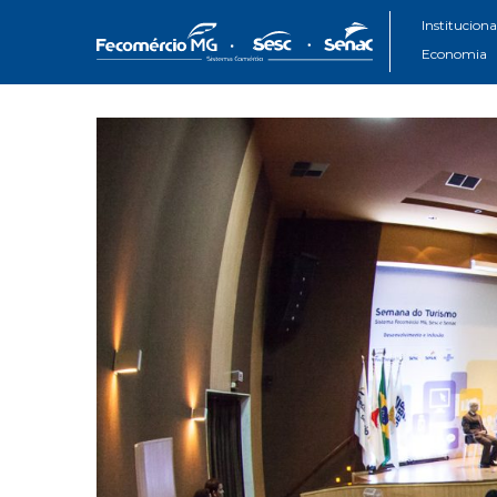
Instituciona
Economia