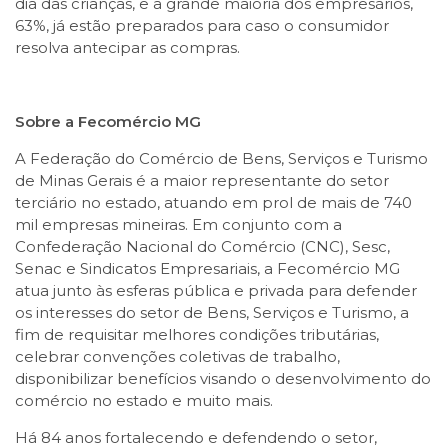
dia das crianças, e a grande maioria dos empresários,
63%, já estão preparados para caso o consumidor
resolva antecipar as compras.
Sobre a Fecomércio MG
A Federação do Comércio de Bens, Serviços e Turismo
de Minas Gerais é a maior representante do setor
terciário no estado, atuando em prol de mais de 740
mil empresas mineiras. Em conjunto com a
Confederação Nacional do Comércio (CNC), Sesc,
Senac e Sindicatos Empresariais, a Fecomércio MG
atua junto às esferas pública e privada para defender
os interesses do setor de Bens, Serviços e Turismo, a
fim de requisitar melhores condições tributárias,
celebrar convenções coletivas de trabalho,
disponibilizar benefícios visando o desenvolvimento do
comércio no estado e muito mais.
Há 84 anos fortalecendo e defendendo o setor,