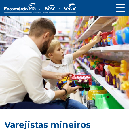
Varejistas mineiros