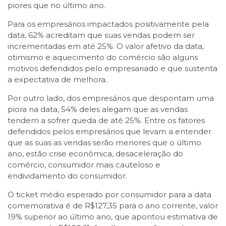
piores que no último ano.
Para os empresários impactados positivamente pela
data, 62% acreditam que suas vendas podem ser
incrementadas em até 25%. O valor afetivo da data,
otimismo e aquecimento do comércio são alguns
motivos defendidos pelo empresariado e que sustenta
a expectativa de melhora.
Por outro lado, dos empresários que despontam uma
piora na data, 54% deles alegam que as vendas
tendem a sofrer queda de até 25%. Entre os fatores
defendidos pelos empresários que levam a entender
que as suas as vendas serão menores que o último
ano, estão crise econômica, desaceleração do
comércio, consumidor mais cauteloso e
endividamento do consumidor.
O ticket médio esperado por consumidor para a data
comemorativa é de R$127,35 para o ano corrente, valor
19% superior ao último ano, que apontou estimativa de