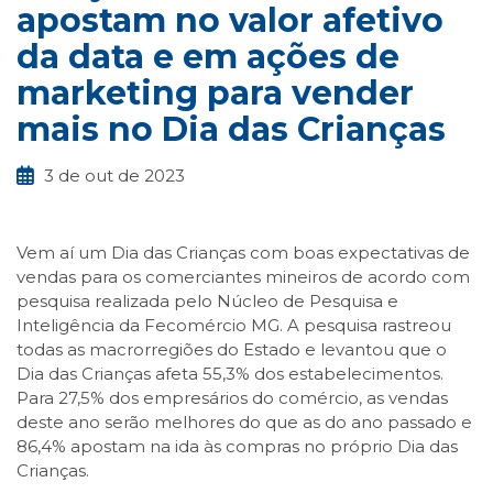
apostam no valor afetivo
da data e em ações de
marketing para vender
mais no Dia das Crianças
3 de out de 2023
Vem aí um Dia das Crianças com boas expectativas de
vendas para os comerciantes mineiros de acordo com
pesquisa realizada pelo Núcleo de Pesquisa e
Inteligência da Fecomércio MG. A pesquisa rastreou
todas as macrorregiões do Estado e levantou que o
Dia das Crianças afeta 55,3% dos estabelecimentos.
Para 27,5% dos empresários do comércio, as vendas
deste ano serão melhores do que as do ano passado e
86,4% apostam na ida às compras no próprio Dia das
Crianças.