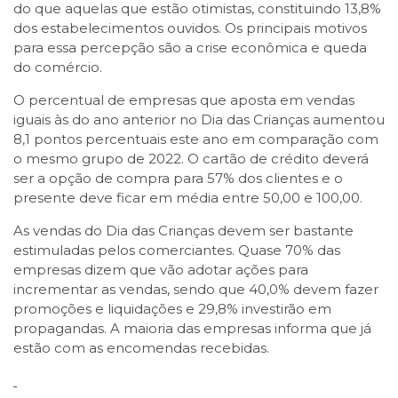
do que aquelas que estão otimistas, constituindo 13,8%
dos estabelecimentos ouvidos. Os principais motivos
para essa percepção são a crise econômica e queda
do comércio.
O percentual de empresas que aposta em vendas
iguais às do ano anterior no Dia das Crianças aumentou
8,1 pontos percentuais este ano em comparação com
o mesmo grupo de 2022. O cartão de crédito deverá
ser a opção de compra para 57% dos clientes e o
presente deve ficar em média entre 50,00 e 100,00.
As vendas do Dia das Crianças devem ser bastante
estimuladas pelos comerciantes. Quase 70% das
empresas dizem que vão adotar ações para
incrementar as vendas, sendo que 40,0% devem fazer
promoções e liquidações e 29,8% investirão em
propagandas. A maioria das empresas informa que já
estão com as encomendas recebidas.