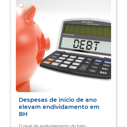
Despesas de início de ano
elevam endividamento em
BH
O nível de endividamento do belo-