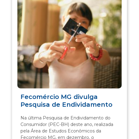
Fecomércio MG divulga
Pesquisa de Endividamento
Na última Pesquisa de Endividamento do
Consumidor (PEC-BH) deste ano, realizada
pela Área de Estudos Econômicos da
Fecomércio MG, em dezembro, o