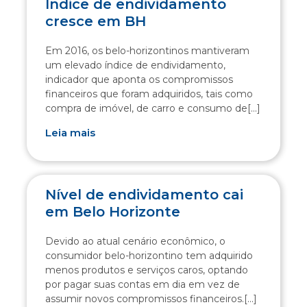
Índice de endividamento
cresce em BH
Em 2016, os belo-horizontinos mantiveram
um elevado índice de endividamento,
indicador que aponta os compromissos
financeiros que foram adquiridos, tais como
compra de imóvel, de carro e consumo de[...]
Leia mais
Nível de endividamento cai
em Belo Horizonte
Devido ao atual cenário econômico, o
consumidor belo-horizontino tem adquirido
menos produtos e serviços caros, optando
por pagar suas contas em dia em vez de
assumir novos compromissos financeiros.[...]