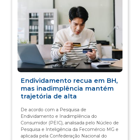
Endividamento recua em BH,
mas inadimplência mantém
trajetória de alta
De acordo com a Pesquisa de
Endividamento e Inadimplência do
Consumidor (PEIC), analisada pelo Núcleo de
Pesquisa e Inteligência da Fecomércio MG e
aplicada pela Confederação Nacional do