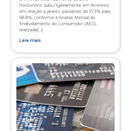
horizontino subiu ligeiramente em fevereiro,
em relação a janeiro, passando de 57,3% para
58,8%, conforme a Análise Mensal do
Endividamento do Consumidor (AEC),
realizada[...]
Leia mais