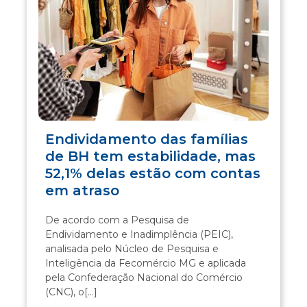
Endividamento das famílias
de BH tem estabilidade, mas
52,1% delas estão com contas
em atraso
De acordo com a Pesquisa de
Endividamento e Inadimplência (PEIC),
analisada pelo Núcleo de Pesquisa e
Inteligência da Fecomércio MG e aplicada
pela Confederação Nacional do Comércio
(CNC), o[...]