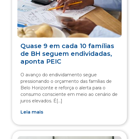
Quase 9 em cada 10 famílias
de BH seguem endividadas,
aponta PEIC
O avanço do endividamento segue
pressionando o orçamento das famílias de
Belo Horizonte e reforça o alerta para o
consumo consciente em meio ao cenário de
juros elevados. É[...]
Leia mais