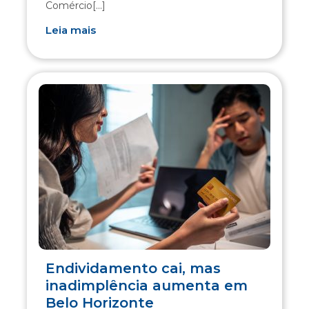
Comércio[...]
Leia mais
Endividamento cai, mas
inadimplência aumenta em
Belo Horizonte