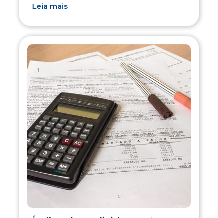
Leia mais