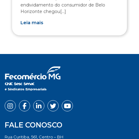
endividamento do consumidor de Belo
Horizonte chegou[...]
Leia mais
FALE CONOSCO
Rua Curitiba, 561, Centro – BH