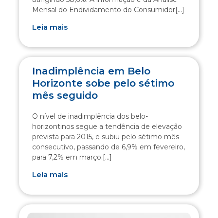
Mensal do Endividamento do Consumidor[...]
Leia mais
Inadimplência em Belo
Horizonte sobe pelo sétimo
mês seguido
O nível de inadimplência dos belo-
horizontinos segue a tendência de elevação
prevista para 2015, e subiu pelo sétimo mês
consecutivo, passando de 6,9% em fevereiro,
para 7,2% em março.[...]
Leia mais