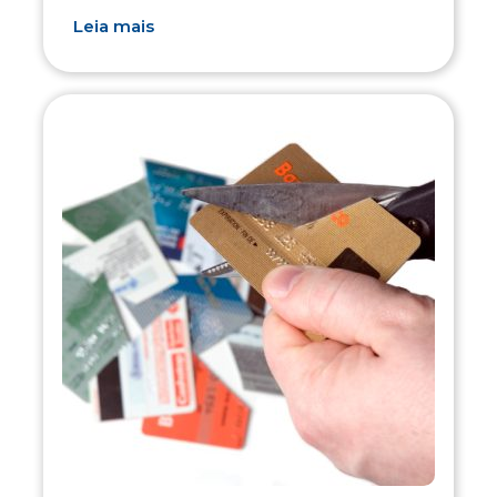
Leia mais