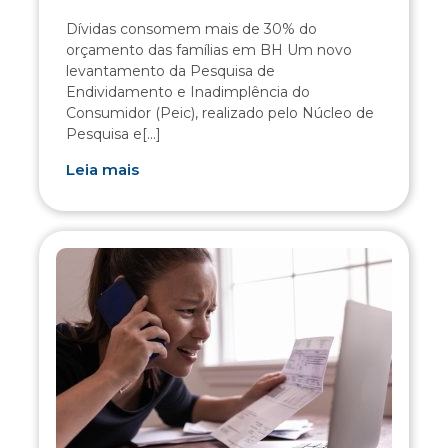
Dívidas consomem mais de 30% do
orçamento das famílias em BH Um novo
levantamento da Pesquisa de
Endividamento e Inadimplência do
Consumidor (Peic), realizado pelo Núcleo de
Pesquisa e[...]
Leia mais