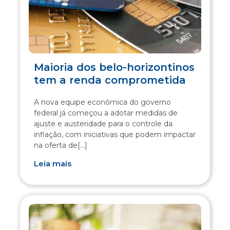
Maioria dos belo-horizontinos
tem a renda comprometida
A nova equipe econômica do governo
federal já começou a adotar medidas de
ajuste e austeridade para o controle da
inflação, com iniciativas que podem impactar
na oferta de[...]
Leia mais