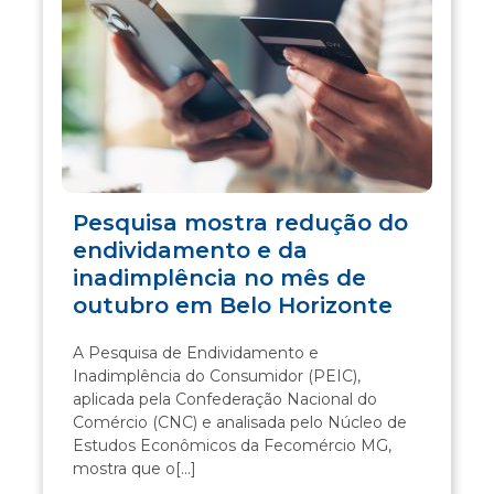
Pesquisa mostra redução do
endividamento e da
inadimplência no mês de
outubro em Belo Horizonte
A Pesquisa de Endividamento e
Inadimplência do Consumidor (PEIC),
aplicada pela Confederação Nacional do
Comércio (CNC) e analisada pelo Núcleo de
Estudos Econômicos da Fecomércio MG,
mostra que o[...]