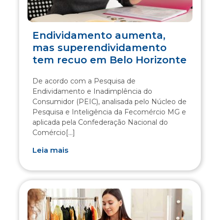
Endividamento aumenta,
mas superendividamento
tem recuo em Belo Horizonte
De acordo com a Pesquisa de
Endividamento e Inadimplência do
Consumidor (PEIC), analisada pelo Núcleo de
Pesquisa e Inteligência da Fecomércio MG e
aplicada pela Confederação Nacional do
Comércio[...]
Leia mais