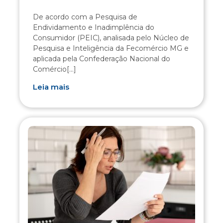
De acordo com a Pesquisa de
Endividamento e Inadimplência do
Consumidor (PEIC), analisada pelo Núcleo de
Pesquisa e Inteligência da Fecomércio MG e
aplicada pela Confederação Nacional do
Comércio[...]
Leia mais