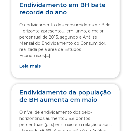
Endividamento em BH bate
recorde do ano
O endividamento dos consumidores de Belo
Horizonte apresentou, em junho, o maior
percentual de 2015, segundo a Análise
Mensal do Endividamento do Consumidor,
realizada pela área de Estudos
Econômicos[...]
Leia mais
Endividamento da população
de BH aumenta em maio
O nível de endividamento dos belo-
horizontinos aumentou 6,8 pontos
percentuais (p.p.) em maio em relação a abril,
atingindo 58,6%. A informação é da Análise