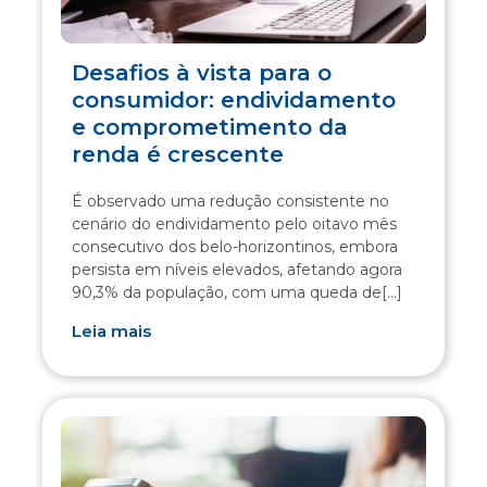
Desafios à vista para o
consumidor: endividamento
e comprometimento da
renda é crescente
É observado uma redução consistente no
cenário do endividamento pelo oitavo mês
consecutivo dos belo-horizontinos, embora
persista em níveis elevados, afetando agora
90,3% da população, com uma queda de[...]
Leia mais