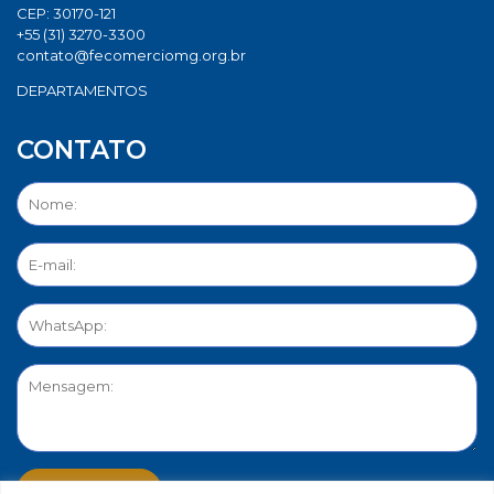
CEP: 30170-121
+55 (31) 3270-3300
contato@fecomerciomg.org.br
DEPARTAMENTOS
CONTATO