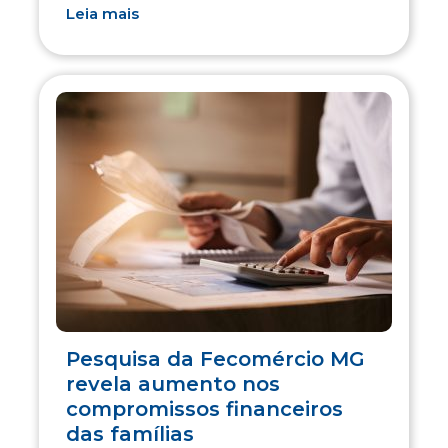
Leia mais
Pesquisa da Fecomércio MG
revela aumento nos
compromissos financeiros
das famílias