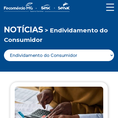
NOTÍCIAS
> Endividamento do
Consumidor