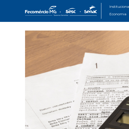
Instituciona
Economia