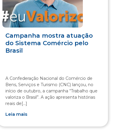
Campanha mostra atuação
do Sistema Comércio pelo
Brasil
A Confederação Nacional do Comércio de
Bens, Serviços e Turismo (CNC) lançou, no
início de outubro, a campanha “Trabalho que
valoriza o Brasil”. A ação apresenta histórias
reais de[...]
Leia mais