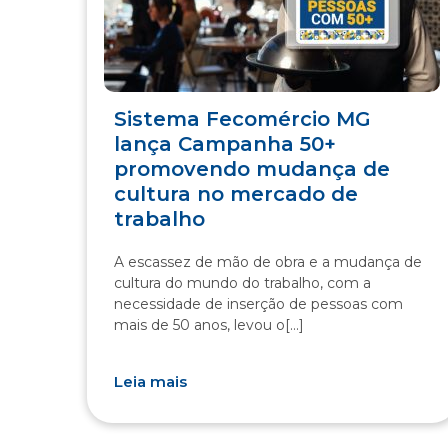
Sistema Fecomércio MG
lança Campanha 50+
promovendo mudança de
cultura no mercado de
trabalho
A escassez de mão de obra e a mudança de
cultura do mundo do trabalho, com a
necessidade de inserção de pessoas com
mais de 50 anos, levou o[...]
Leia mais