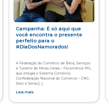
Campanha: É só aqui que
você encontra o presente
perfeito para o
#DiaDosNamorados!
A Federação do Comércio de Bens, Serviços
e Turismo de Minas Gerais – Fecomércio MG,
que integra o Sistema Comércio,
Confederação Nacional do Comércio – CNC,
Sesc e Senac[...]
Leia mais