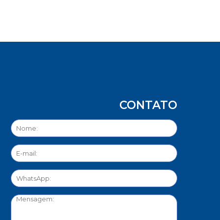
CONTATO