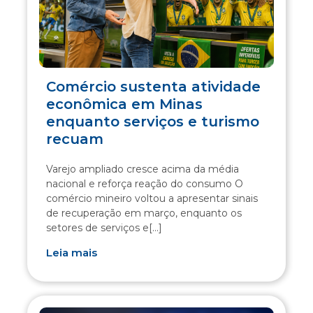
Comércio sustenta atividade
econômica em Minas
enquanto serviços e turismo
recuam
Varejo ampliado cresce acima da média
nacional e reforça reação do consumo O
comércio mineiro voltou a apresentar sinais
de recuperação em março, enquanto os
setores de serviços e[...]
Leia mais