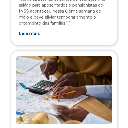
salário para aposentados e pensionistas do
INSS aconteceu nessa última semana de
maio e deve aliviar temporariamente o
orçamento das famílias[...]
Leia mais