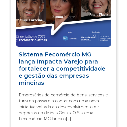
Sistema Fecomércio MG
lança Impacta Varejo para
fortalecer a competitividade
e gestão das empresas
mineiras
Empresários do comércio de bens, serviços e
turismo passam a contar com uma nova
iniciativa voltada ao desenvolvimento de
negócios em Minas Gerais. O Sistema
Fecomércio MG lança o[...]