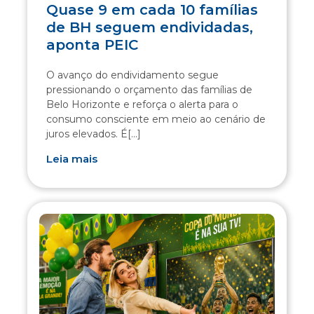
Quase 9 em cada 10 famílias
de BH seguem endividadas,
aponta PEIC
O avanço do endividamento segue
pressionando o orçamento das famílias de
Belo Horizonte e reforça o alerta para o
consumo consciente em meio ao cenário de
juros elevados. É[...]
Leia mais