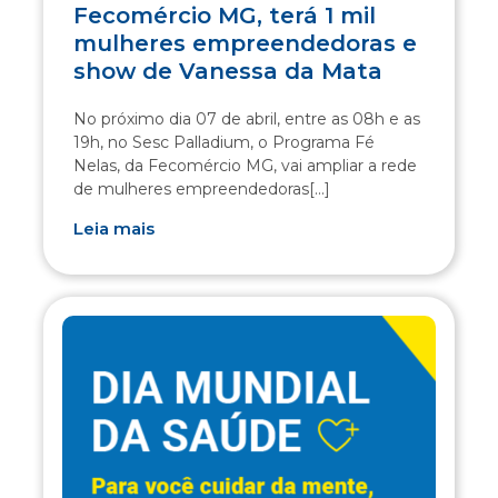
Fecomércio MG, terá 1 mil
mulheres empreendedoras e
show de Vanessa da Mata
No próximo dia 07 de abril, entre as 08h e as
19h, no Sesc Palladium, o Programa Fé
Nelas, da Fecomércio MG, vai ampliar a rede
de mulheres empreendedoras[...]
Leia mais