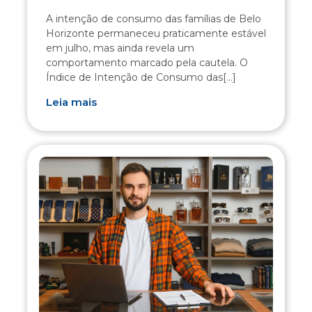
A intenção de consumo das famílias de Belo
Horizonte permaneceu praticamente estável
em julho, mas ainda revela um
comportamento marcado pela cautela. O
Índice de Intenção de Consumo das[...]
Leia mais