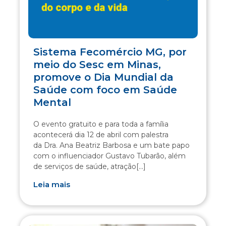
Sistema Fecomércio MG, por
meio do Sesc em Minas,
promove o Dia Mundial da
Saúde com foco em Saúde
Mental
O evento gratuito e para toda a família
acontecerá dia 12 de abril com palestra
da Dra. Ana Beatriz Barbosa e um bate papo
com o influenciador Gustavo Tubarão, além
de serviços de saúde, atração[...]
Leia mais