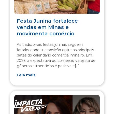
Festa Junina fortalece
vendas em Minas e
movimenta comércio
As tradicionais festas juninas seguem
fortalecendo sua posição entre as principais
datas do calendário comercial mineiro. Em
2026, a expectativa do comércio varejista de
gêneros alimentícios é positiva e[...]
Leia mais