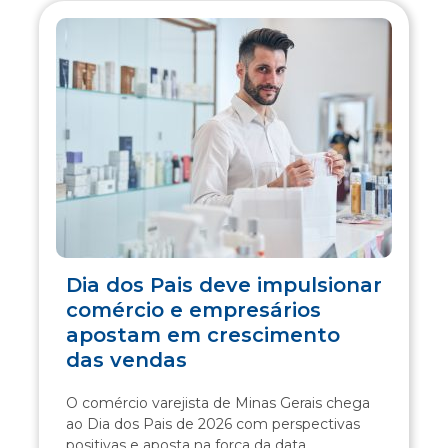
Dia dos Pais deve impulsionar
comércio e empresários
apostam em crescimento
das vendas
O comércio varejista de Minas Gerais chega
ao Dia dos Pais de 2026 com perspectivas
positivas e aposta na força da data