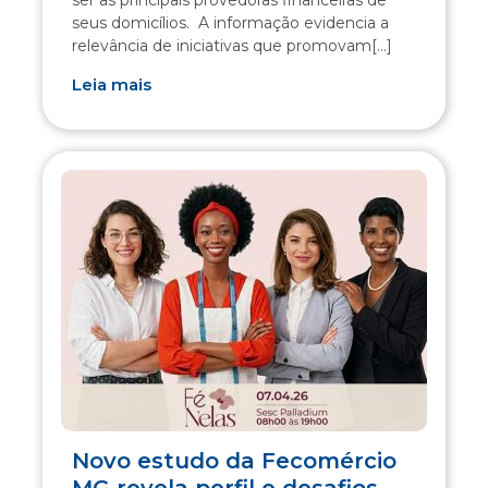
ser as principais provedoras financeiras de
seus domicílios. A informação evidencia a
relevância de iniciativas que promovam[...]
Leia mais
Novo estudo da Fecomércio