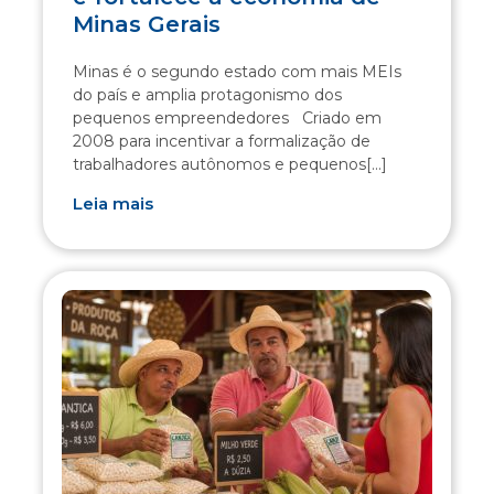
Minas Gerais
Minas é o segundo estado com mais MEIs
do país e amplia protagonismo dos
pequenos empreendedores Criado em
2008 para incentivar a formalização de
trabalhadores autônomos e pequenos[...]
Leia mais