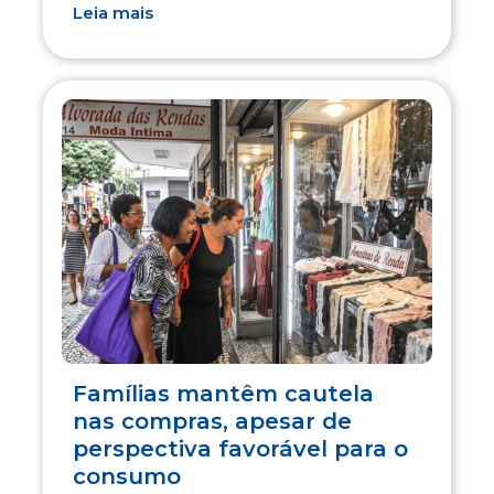
Leia mais
Famílias mantêm cautela
nas compras, apesar de
perspectiva favorável para o
consumo