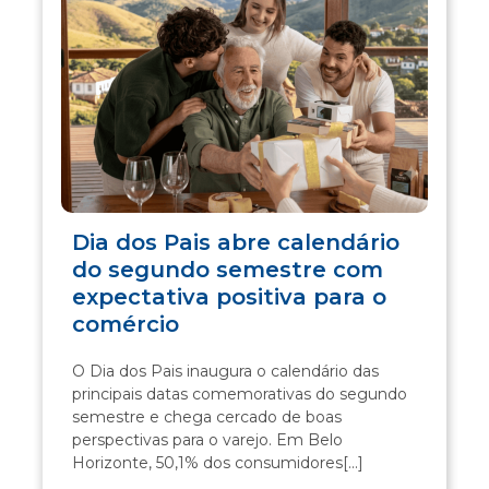
Dia dos Pais abre calendário
do segundo semestre com
expectativa positiva para o
comércio
O Dia dos Pais inaugura o calendário das
principais datas comemorativas do segundo
semestre e chega cercado de boas
perspectivas para o varejo. Em Belo
Horizonte, 50,1% dos consumidores[...]