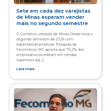
Sete em cada dez varejistas
de Minas esperam vender
mais no segundo semestre
O Comércio varejista de Minas Gerais inicia o
segundo semestre de 2026 com
expectativas positivas. Pesquisa da
Fecomércio MG aponta que 70,2% dos
empresários acreditam em vendas
superiores às[...]
Leia mais