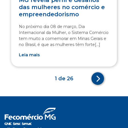
MG revela perfil e desafios
das mulheres no comércio e
empreendedorismo
No próximo dia 08 de março, Dia
Internacional da Mulher, o Sistema Comércio
tem muito a comemorar em Minas Gerais e
no Brasil, é que as mulheres têm forte[...]
Leia mais
1 de 26