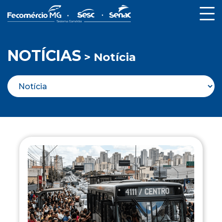
NOTÍCIAS
> Notícia