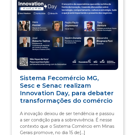
Sistema Fecomércio MG,
Sesc e Senac realizam
Innovation Day, para debater
transformações do comércio
A inovação deixou de ser tendência e passou
a ser condição para a sobrevivência. É nesse
contexto que o Sistema Comércio em Minas
Gerais promove, no dia 15 de[...]