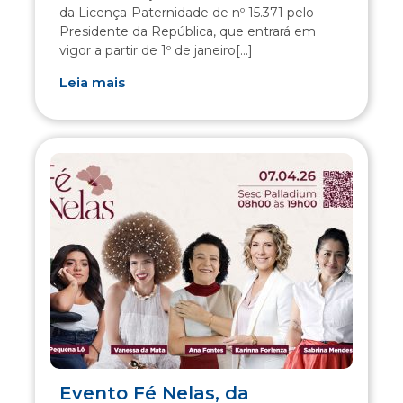
da Licença-Paternidade de nº 15.371 pelo
Presidente da República, que entrará em
vigor a partir de 1º de janeiro[...]
Leia mais
Evento Fé Nelas, da