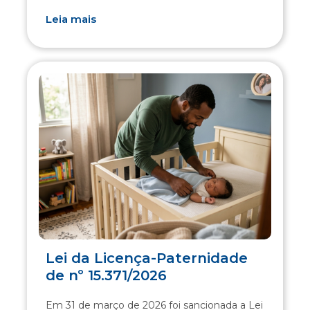
Leia mais
Lei da Licença-Paternidade
de nº 15.371/2026
Em 31 de março de 2026 foi sancionada a Lei