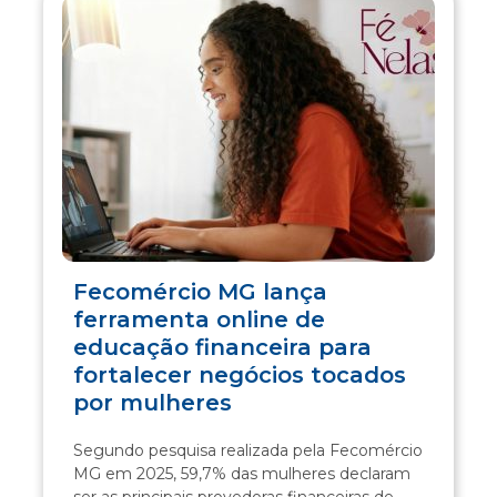
Fecomércio MG lança
ferramenta online de
educação financeira para
fortalecer negócios tocados
por mulheres
Segundo pesquisa realizada pela Fecomércio
MG em 2025, 59,7% das mulheres declaram