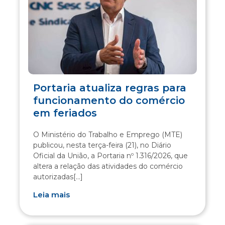
Portaria atualiza regras para
funcionamento do comércio
em feriados
O Ministério do Trabalho e Emprego (MTE)
publicou, nesta terça-feira (21), no Diário
Oficial da União, a Portaria nº 1.316/2026, que
altera a relação das atividades do comércio
autorizadas[...]
Leia mais