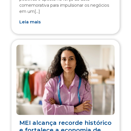
comemorativa para impulsionar os negócios
em um[...]
Leia mais
MEI alcança recorde histórico
e fortalece a economia de