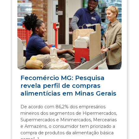
Fecomércio MG: Pesquisa
revela perfil de compras
alimentícias em Minas Gerais
De acordo com 86,2% dos empresários
mineiros dos segmentos de Hipermercados,
Supermercados e Minimercados, Mercearias
e Armazéns, o consumidor tem priorizado a
compra de produtos da alimentação básica