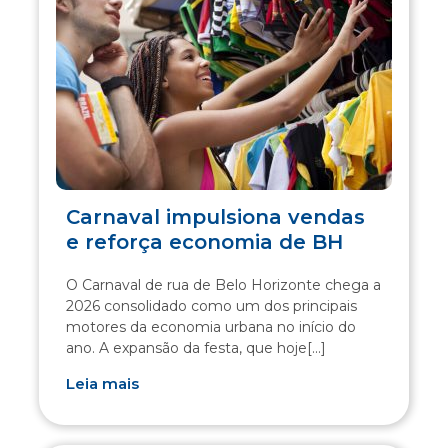
Carnaval impulsiona vendas
e reforça economia de BH
O Carnaval de rua de Belo Horizonte chega a
2026 consolidado como um dos principais
motores da economia urbana no início do
ano. A expansão da festa, que hoje[...]
Leia mais