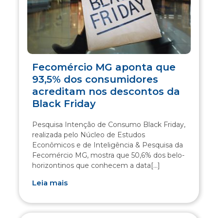
Fecomércio MG aponta que
93,5% dos consumidores
acreditam nos descontos da
Black Friday
Pesquisa Intenção de Consumo Black Friday,
realizada pelo Núcleo de Estudos
Econômicos e de Inteligência & Pesquisa da
Fecomércio MG, mostra que 50,6% dos belo-
horizontinos que conhecem a data[...]
Leia mais