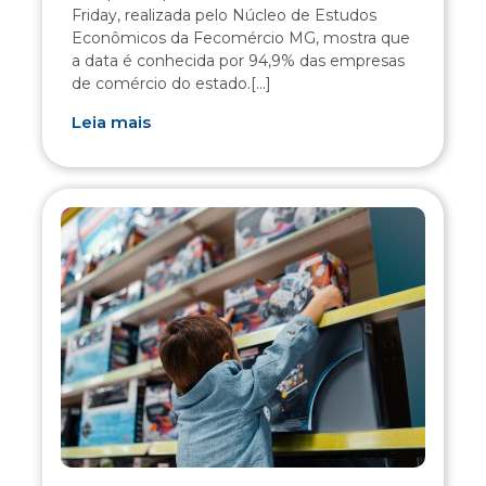
Friday, realizada pelo Núcleo de Estudos
Econômicos da Fecomércio MG, mostra que
a data é conhecida por 94,9% das empresas
de comércio do estado.[...]
Leia mais