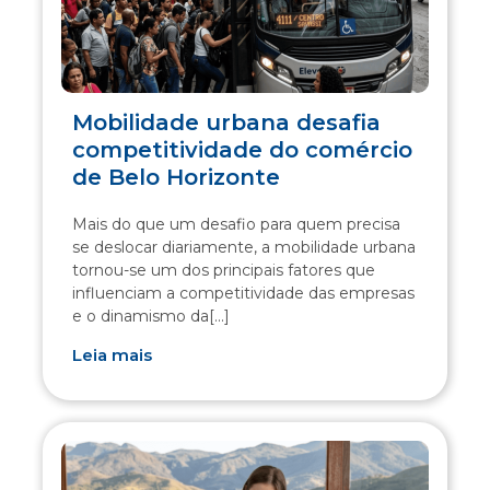
Mobilidade urbana desafia
competitividade do comércio
de Belo Horizonte
Mais do que um desafio para quem precisa
se deslocar diariamente, a mobilidade urbana
tornou-se um dos principais fatores que
influenciam a competitividade das empresas
e o dinamismo da[...]
Leia mais