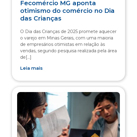
Fecomércio MG aponta
otimismo do comércio no Dia
das Crianças
O Dia das Crianças de 2025 promete aquecer
o varejo em Minas Gerais, com uma maioria
de empresários otimistas em relação às
vendas, segundo pesquisa realizada pela área
de[...]
Leia mais