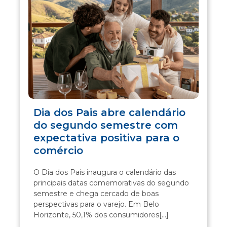
Dia dos Pais abre calendário
do segundo semestre com
expectativa positiva para o
comércio
O Dia dos Pais inaugura o calendário das
principais datas comemorativas do segundo
semestre e chega cercado de boas
perspectivas para o varejo. Em Belo
Horizonte, 50,1% dos consumidores[...]