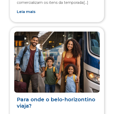
comercializam os itens da temporada[...]
Leia mais
Para onde o belo-horizontino
viaja?