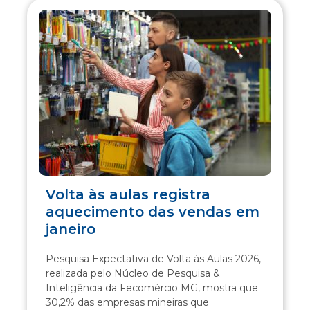
Volta às aulas registra
aquecimento das vendas em
janeiro
Pesquisa Expectativa de Volta às Aulas 2026,
realizada pelo Núcleo de Pesquisa &
Inteligência da Fecomércio MG, mostra que
30,2% das empresas mineiras que