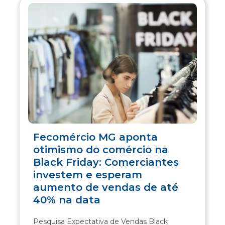
Fecomércio MG aponta
otimismo do comércio na
Black Friday: Comerciantes
investem e esperam
aumento de vendas de até
40% na data
Pesquisa Expectativa de Vendas Black