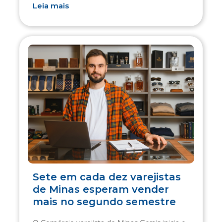
Leia mais
Sete em cada dez varejistas
de Minas esperam vender
mais no segundo semestre