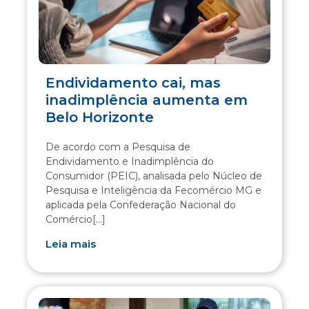
Endividamento cai, mas
inadimplência aumenta em
Belo Horizonte
De acordo com a Pesquisa de
Endividamento e Inadimplência do
Consumidor (PEIC), analisada pelo Núcleo de
Pesquisa e Inteligência da Fecomércio MG e
aplicada pela Confederação Nacional do
Comércio[...]
Leia mais