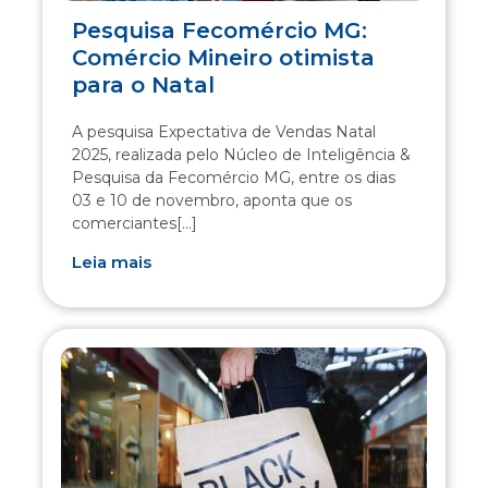
Pesquisa Fecomércio MG:
Comércio Mineiro otimista
para o Natal
A pesquisa Expectativa de Vendas Natal
2025, realizada pelo Núcleo de Inteligência &
Pesquisa da Fecomércio MG, entre os dias
03 e 10 de novembro, aponta que os
comerciantes[...]
Leia mais