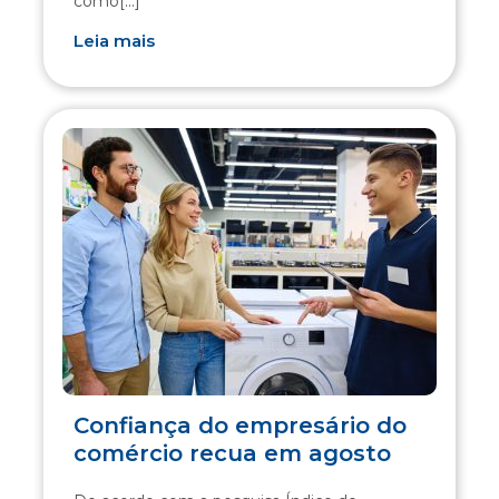
como[...]
Leia mais
Confiança do empresário do
comércio recua em agosto