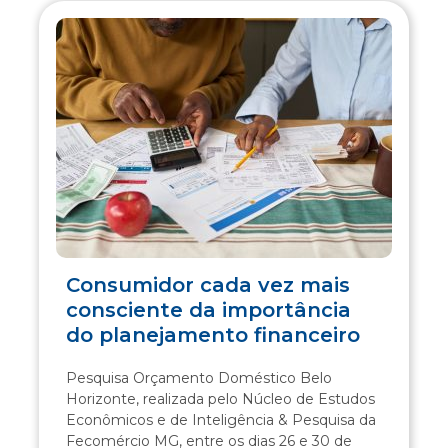
Consumidor cada vez mais
consciente da importância
do planejamento financeiro
Pesquisa Orçamento Doméstico Belo
Horizonte, realizada pelo Núcleo de Estudos
Econômicos e de Inteligência & Pesquisa da
Fecomércio MG, entre os dias 26 e 30 de