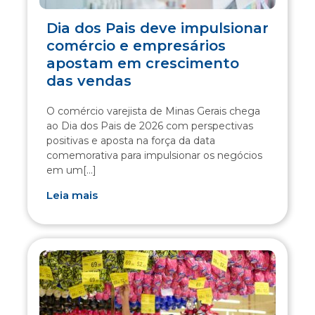
Dia dos Pais deve impulsionar
comércio e empresários
apostam em crescimento
das vendas
O comércio varejista de Minas Gerais chega
ao Dia dos Pais de 2026 com perspectivas
positivas e aposta na força da data
comemorativa para impulsionar os negócios
em um[...]
Leia mais