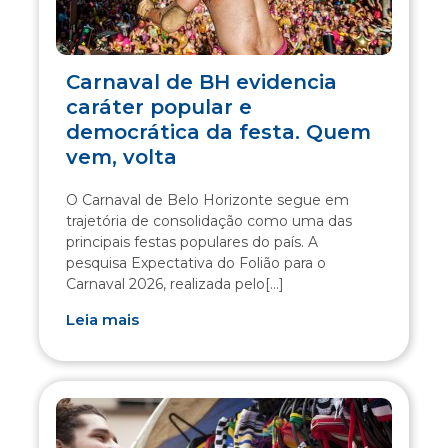
Carnaval de BH evidencia
caráter popular e
democrática da festa. Quem
vem, volta
O Carnaval de Belo Horizonte segue em
trajetória de consolidação como uma das
principais festas populares do país. A
pesquisa Expectativa do Folião para o
Carnaval 2026, realizada pelo[...]
Leia mais