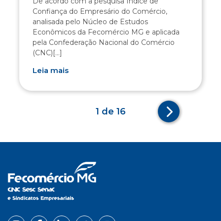
De acordo com a pesquisa Índice de
Confiança do Empresário do Comércio,
analisada pelo Núcleo de Estudos
Econômicos da Fecomércio MG e aplicada
pela Confederação Nacional do Comércio
(CNC)[...]
Leia mais
1 de 16