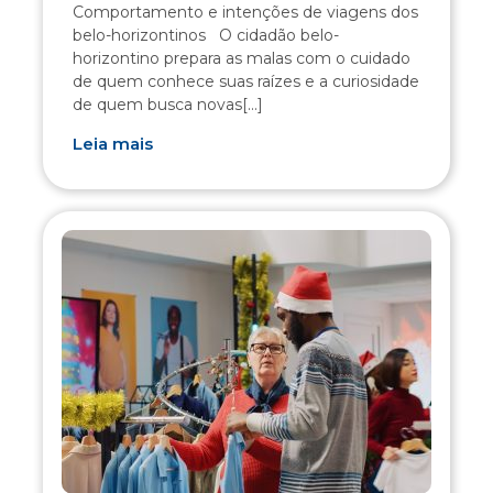
Comportamento e intenções de viagens dos
belo-horizontinos O cidadão belo-
horizontino prepara as malas com o cuidado
de quem conhece suas raízes e a curiosidade
de quem busca novas[...]
Leia mais