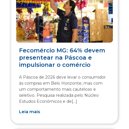
Fecomércio MG: 64% devem
presentear na Páscoa e
impulsionar o comércio
A Páscoa de 2026 deve levar o consumidor
às compras em Belo Horizonte, mas com
um comportamento mais cauteloso e
seletivo. Pesquisa realizada pelo Núcleo
Estudos Econômicos e de[...]
Leia mais