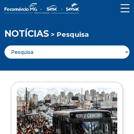
NOTÍCIAS
> Pesquisa