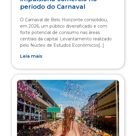
período do Carnaval
O Carnaval de Belo Horizonte consolidou,
em 2026, um público diversificado e com
forte potencial de consumo nas áreas
centrais da capital. Levantamento realizado
pelo Núcleo de Estudos Econômicos[...]
Leia mais