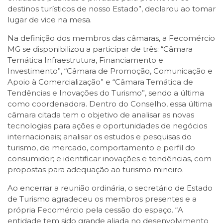
destinos turísticos de nosso Estado”, declarou ao tomar
lugar de vice na mesa.
Na definição dos membros das câmaras, a Fecomércio
MG se disponibilizou a participar de três: “Câmara
Temática Infraestrutura, Financiamento e
Investimento”, “Câmara de Promoção, Comunicação e
Apoio à Comercialização” e “Câmara Temática de
Tendências e Inovações do Turismo”, sendo a última
como coordenadora. Dentro do Conselho, essa última
câmara citada tem o objetivo de analisar as novas
tecnologias para ações e oportunidades de negócios
internacionais; analisar os estudos e pesquisas do
turismo, de mercado, comportamento e perfil do
consumidor; e identificar inovações e tendências, com
propostas para adequação ao turismo mineiro.
Ao encerrar a reunião ordinária, o secretário de Estado
de Turismo agradeceu os membros presentes e a
própria Fecomércio pela cessão do espaço. “A
entidade tem sido grande aliada no desenvolvimento