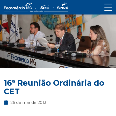
16ª Reunião Ordinária do
CET
26 de mar de 2013