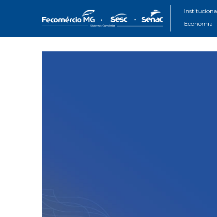
Instituciona
Economia