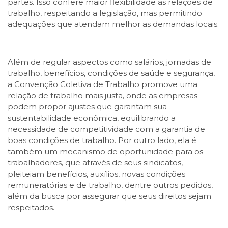
partes. Isso confere maior flexibilidade às relações de
trabalho, respeitando a legislação, mas permitindo
adequações que atendam melhor as demandas locais.
Além de regular aspectos como salários, jornadas de
trabalho, benefícios, condições de saúde e segurança,
a Convenção Coletiva de Trabalho promove uma
relação de trabalho mais justa, onde as empresas
podem propor ajustes que garantam sua
sustentabilidade econômica, equilibrando a
necessidade de competitividade com a garantia de
boas condições de trabalho. Por outro lado, ela é
também um mecanismo de oportunidade para os
trabalhadores, que através de seus sindicatos,
pleiteiam benefícios, auxílios, novas condições
remuneratórias e de trabalho, dentre outros pedidos,
além da busca por assegurar que seus direitos sejam
respeitados.