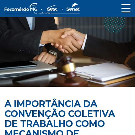
A IMPORTÂNCIA DA
CONVENÇÃO COLETIVA
DE TRABALHO COMO
MECANISMO DE