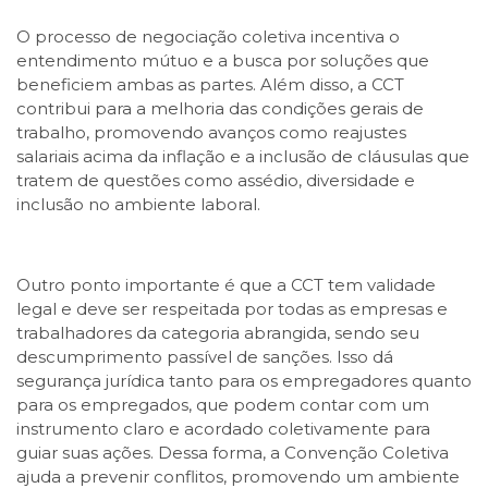
O processo de negociação coletiva incentiva o
entendimento mútuo e a busca por soluções que
beneficiem ambas as partes. Além disso, a CCT
contribui para a melhoria das condições gerais de
trabalho, promovendo avanços como reajustes
salariais acima da inflação e a inclusão de cláusulas que
tratem de questões como assédio, diversidade e
inclusão no ambiente laboral.
Outro ponto importante é que a CCT tem validade
legal e deve ser respeitada por todas as empresas e
trabalhadores da categoria abrangida, sendo seu
descumprimento passível de sanções. Isso dá
segurança jurídica tanto para os empregadores quanto
para os empregados, que podem contar com um
instrumento claro e acordado coletivamente para
guiar suas ações. Dessa forma, a Convenção Coletiva
ajuda a prevenir conflitos, promovendo um ambiente