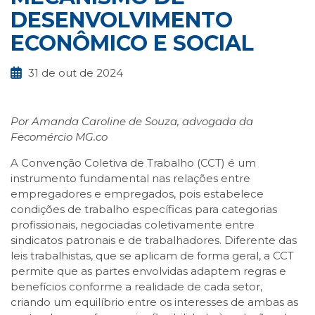
DESENVOLVIMENTO
ECONÔMICO E SOCIAL
31 de out de 2024
Por Amanda Caroline de Souza, advogada da
Fecomércio MG.co
A Convenção Coletiva de Trabalho (CCT) é um
instrumento fundamental nas relações entre
empregadores e empregados, pois estabelece
condições de trabalho específicas para categorias
profissionais, negociadas coletivamente entre
sindicatos patronais e de trabalhadores. Diferente das
leis trabalhistas, que se aplicam de forma geral, a CCT
permite que as partes envolvidas adaptem regras e
benefícios conforme a realidade de cada setor,
criando um equilíbrio entre os interesses de ambas as