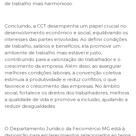
de trabalho mais harmonioso.
Concluindo, a CCT desempenha um papel crucial no
desenvolvimento econômico e social, equilibrando os
interesses das partes envolvidas. Ao definir condições
de trabalho, salários e benefícios, ela promove um
ambiente de trabalho mais estável e justo,
contribuindo para a valorização do trabalhador e o
crescimento da empresa. Além disso, ao assegurar
melhores condições laborais, a convenção coletiva
estimula a produtividade e reduz conflitos, o que
favorece o crescimento das empresas. No âmbito
social, fortalece os direitos dos trabalhadores, melhora
a qualidade de vida e promove a inclusão, ajudando a
reduzir desigualdades.
O Departamento Jurídico da Fecomércio MG está à
disposição para esclarecimentos relacionados ao tema,