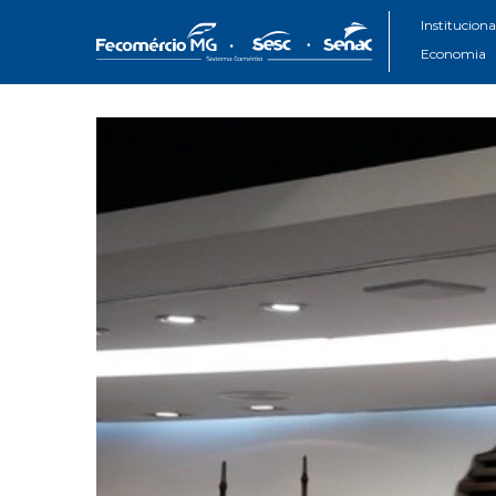
Instituciona
Economia