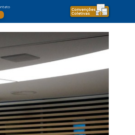
ntato
Convenções
Coletivas