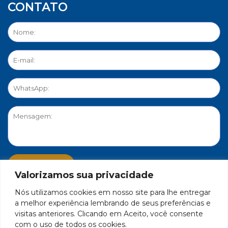
CONTATO
Valorizamos sua privacidade
Nós utilizamos cookies em nosso site para lhe entregar
PORTAL DE PRIVACIDADE
a melhor experiência lembrando de seus preferências e
visitas anteriores. Clicando em Aceito, você consente
com o uso de todos os cookies.