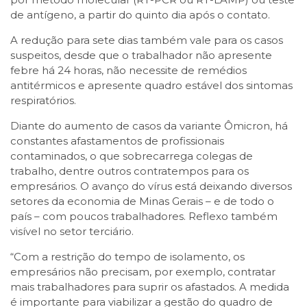
de antígeno, a partir do quinto dia após o contato.
A redução para sete dias também vale para os casos
suspeitos, desde que o trabalhador não apresente
febre há 24 horas, não necessite de remédios
antitérmicos e apresente quadro estável dos sintomas
respiratórios.
Diante do aumento de casos da variante Ômicron, há
constantes afastamentos de profissionais
contaminados, o que sobrecarrega colegas de
trabalho, dentre outros contratempos para os
empresários. O avanço do vírus está deixando diversos
setores da economia de Minas Gerais – e de todo o
país – com poucos trabalhadores. Reflexo também
visível no setor terciário.
“Com a restrição do tempo de isolamento, os
empresários não precisam, por exemplo, contratar
mais trabalhadores para suprir os afastados. A medida
é importante para viabilizar a gestão do quadro de