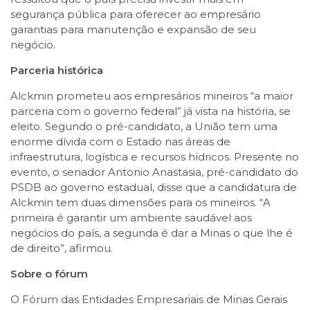
segurança pública para oferecer ao empresário
garantias para manutenção e expansão de seu
negócio.
Parceria histórica
Alckmin prometeu aos empresários mineiros “a maior
parceria com o governo federal” já vista na história, se
eleito. Segundo o pré-candidato, a União tem uma
enorme dívida com o Estado nas áreas de
infraestrutura, logística e recursos hídricos. Presente no
evento, o senador Antonio Anastasia, pré-candidato do
PSDB ao governo estadual, disse que a candidatura de
Alckmin tem duas dimensões para os mineiros. “A
primeira é garantir um ambiente saudável aos
negócios do país, a segunda é dar a Minas o que lhe é
de direito”, afirmou.
Sobre o fórum
O Fórum das Entidades Empresariais de Minas Gerais