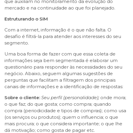
que auxiliam no monitoramento da evolução do
mercado e na continuidade ao que foi planejado.
Estruturando o SIM
Com a internet, informação é o que não falta. O
desafio é filtrá-la para atender aos interesses do seu
segmento.
Uma boa forma de fazer com que essa coleta de
informações seja bem segmentada é elaborar um
questionário para responder às necessidades do seu
negócio. Abaixo, seguem algumas sugestões de
perguntas que facilitam a filtragem dos principais
canais de informações e a identificação de respostas:
Sobre o cliente:
Seu perfil (personalidade);
onde mora;
o que faz; do que gosta; como compra; quando
compra (periodicidade e tipos de compras); como usa
(os serviços ou produtos); quem o influencia; o que
mais procura; o que considera importante; o que lhe
dá motivação; como gosta de pagar etc.