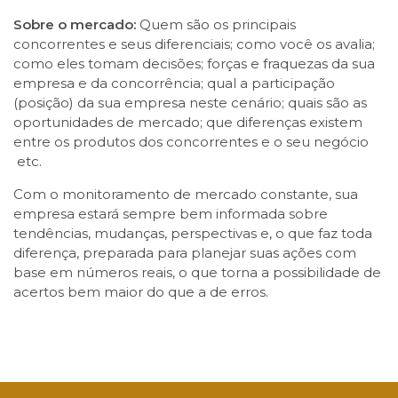
Sobre o mercado:
Quem são os principais
concorrentes e seus diferenciais; como você os avalia;
como eles tomam decisões; forças e fraquezas da sua
empresa e da concorrência; qual a participação
(posição) da sua empresa neste cenário; quais são as
oportunidades de mercado; que diferenças existem
entre os produtos dos concorrentes e o seu negócio
etc.
Com o monitoramento de mercado constante, sua
empresa estará sempre bem informada sobre
tendências, mudanças, perspectivas e, o que faz toda
diferença, preparada para planejar suas ações com
base em números reais, o que torna a possibilidade de
acertos bem maior do que a de erros.
Facebook
Twitter
LinkedIn
Email
WhatsApp