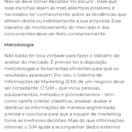
Não se deve tomar decisões “no escuro”. Para que
suas escolhas sejam as mais assertivas possíveis, é
necessário ter conhecimento sobre as tendências que
afetam direta ou indiretamente a sua empresa. Esse
trabalho de monitoramento do mercado e dos
concorrentes deve ser feito constantemente.
Metodologia
Não basta ter boa vontade para fazer o trabalho de
análise do mercado. É preciso ter à disposição
metodologias e ferramentas eficientes para que os
resultados apareçam. Por isso, o Sistema de
Informações de Marketing (SIM) de um negócio deve
ser consistente. O SIM – que inclui pessoas,
equipamentos, métodos e procedimentos – tem
como tarefa coletar, classificar, analisar, avaliar e
distribuir as informações de maneira segmentada,
precisa e oportuna para que a equipe de marketing
tome as melhores decisões. Mais do que informações
internas, o SIM ajuda a acompanhar dados externos