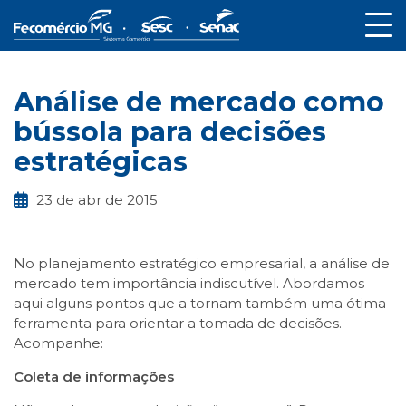
Análise de mercado como
bússola para decisões
estratégicas
23 de abr de 2015
No planejamento estratégico empresarial, a análise de
mercado tem importância indiscutível. Abordamos
aqui alguns pontos que a tornam também uma ótima
ferramenta para orientar a tomada de decisões.
Acompanhe:
Coleta de informações