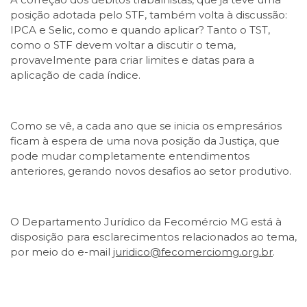
posição adotada pelo STF, também volta à discussão:
IPCA e Selic, como e quando aplicar? Tanto o TST,
como o STF devem voltar a discutir o tema,
provavelmente para criar limites e datas para a
aplicação de cada índice.
Como se vê, a cada ano que se inicia os empresários
ficam à espera de uma nova posição da Justiça, que
pode mudar completamente entendimentos
anteriores, gerando novos desafios ao setor produtivo.
O Departamento Jurídico da Fecomércio MG está à
disposição para esclarecimentos relacionados ao tema,
por meio do e-mail
juridico@fecomerciomg.org.br
.