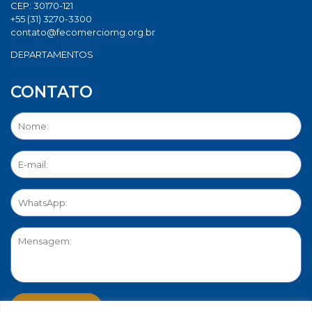
CEP: 30170-121
+55 (31) 3270-3300
contato@fecomerciomg.org.br
DEPARTAMENTOS
CONTATO