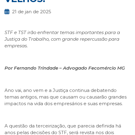
21 de jan de 2025
STF e TST irão enfrentar temas importantes para a
Justiça do Trabalho, com grande repercussão para
empresas.
Por Fernando Trindade – Advogado Fecomércio MG
Ano vai, ano vem e a Justiça continua debatendo
temas antigos, mas que causam ou causarão grandes
impactos na vida dos empresários e suas empresas.
A questão da terceirização, que parecia definida há
anos pelas decisões do STF, será revista nos dois