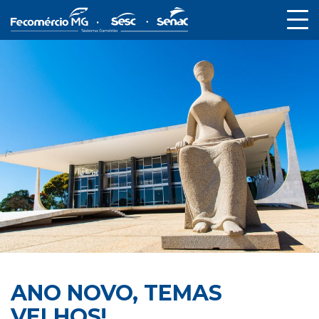
ANO NOVO, TEMAS
VELHOS!