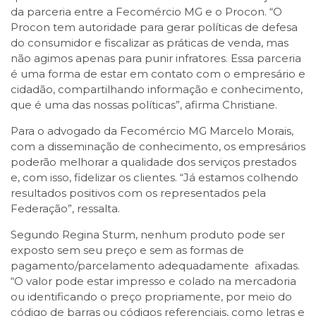
da parceria entre a Fecomércio MG e o Procon. “O
Procon tem autoridade para gerar políticas de defesa
do consumidor e fiscalizar as práticas de venda, mas
não agimos apenas para punir infratores. Essa parceria
é uma forma de estar em contato com o empresário e
cidadão, compartilhando informação e conhecimento,
que é uma das nossas políticas”, afirma Christiane.
Para o advogado da Fecomércio MG Marcelo Morais,
com a disseminação de conhecimento, os empresários
poderão melhorar a qualidade dos serviços prestados
e, com isso, fidelizar os clientes. “Já estamos colhendo
resultados positivos com os representados pela
Federação”, ressalta.
Segundo Regina Sturm, nenhum produto pode ser
exposto sem seu preço e sem as formas de
pagamento/parcelamento adequadamente afixadas.
“O valor pode estar impresso e colado na mercadoria
ou identificando o preço propriamente, por meio do
código de barras ou códigos referenciais, como letras e