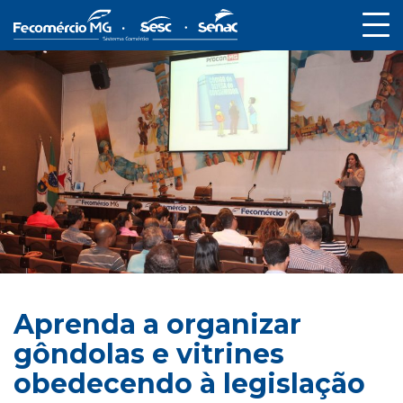
Aprenda a organizar
gôndolas e vitrines
obedecendo à legislação