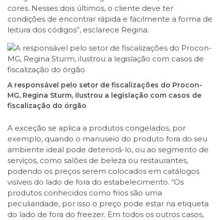
cores. Nesses dois últimos, o cliente deve ter
condições de encontrar rápida e facilmente a forma de
leitura dos códigos”, esclarece Regina.
A responsável pelo setor de fiscalizações do Procon-
MG, Regina Sturm, ilustrou a legislação com casos de
fiscalização do órgão
A exceção se aplica a produtos congelados, por
exemplo, quando o manuseio do produto fora do seu
ambiente ideal pode deteriorá-lo, ou ao segmento de
serviços, como salões de beleza ou restaurantes,
podendo os preços serem colocados em catálogos
visíveis do lado de fora do estabelecimento. “Os
produtos conhecidos como frios são uma
peculiaridade, por isso o preço pode estar na etiqueta
do lado de fora do freezer. Em todos os outros casos,