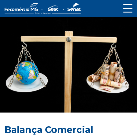
Balança Comercial