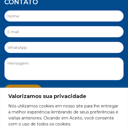
CONTATO
Valorizamos sua privacidade
Nós utilizamos cookies em nosso site para lhe entregar
PORTAL DE PRIVACIDADE
a melhor experiência lembrando de seus preferências e
visitas anteriores. Clicando em Aceito, você consente
com o uso de todos os cookies.