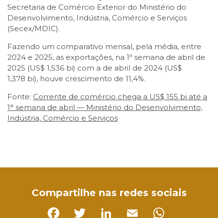
Secretaria de Comércio Exterior do Ministério do
Desenvolvimento, Indústria, Comércio e Serviços
(Secex/MDIC).
Fazendo um comparativo mensal, pela média, entre
2024 e 2025, as exportações, na 1ª semana de abril de
2025 (US$ 1,536 bi) com a de abril de 2024 (US$
1,378 bi), houve crescimento de 11,4%.
Fonte:
Corrente de comércio chega a US$ 155 bi até a
1° semana de abril — Ministério do Desenvolvimento,
Indústria, Comércio e Serviços
Facebook
Twitter
LinkedIn
Email
WhatsApp
Compartilhe nas redes sociais