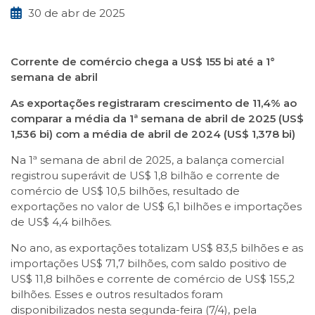
30 de abr de 2025
Corrente de comércio chega a US$ 155 bi até a 1°
semana de abril
As exportações registraram crescimento de 11,4% ao
comparar a média da 1ª semana de abril de 2025 (US$
1,536 bi) com a média de abril de 2024 (US$ 1,378 bi)
Na 1ª semana de abril de 2025, a balança comercial
registrou superávit de US$ 1,8 bilhão e corrente de
comércio de US$ 10,5 bilhões, resultado de
exportações no valor de US$ 6,1 bilhões e importações
de US$ 4,4 bilhões.
No ano, as exportações totalizam US$ 83,5 bilhões e as
importações US$ 71,7 bilhões, com saldo positivo de
US$ 11,8 bilhões e corrente de comércio de US$ 155,2
bilhões. Esses e outros resultados foram
disponibilizados nesta segunda-feira (7/4), pela