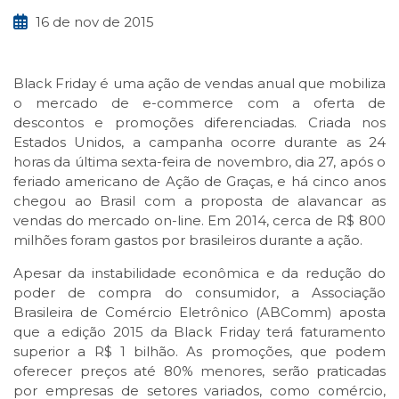
16 de nov de 2015
Black Friday é uma ação de vendas anual que mobiliza
o mercado de e-commerce com a oferta de
descontos e promoções diferenciadas. Criada nos
Estados Unidos, a campanha ocorre durante as 24
horas da última sexta-feira de novembro, dia 27, após o
feriado americano de Ação de Graças, e há cinco anos
chegou ao Brasil com a proposta de alavancar as
vendas do mercado on-line. Em 2014, cerca de R$ 800
milhões foram gastos por brasileiros durante a ação.
Apesar da instabilidade econômica e da redução do
poder de compra do consumidor, a Associação
Brasileira de Comércio Eletrônico (ABComm) aposta
que a edição 2015 da Black Friday terá faturamento
superior a R$ 1 bilhão. As promoções, que podem
oferecer preços até 80% menores, serão praticadas
por empresas de setores variados, como comércio,