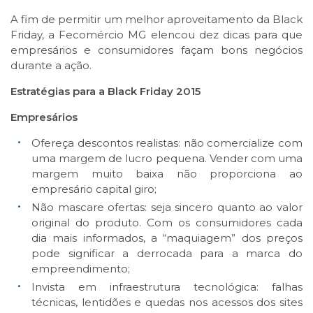
A fim de permitir um melhor aproveitamento da Black
Friday, a Fecomércio MG elencou dez dicas para que
empresários e consumidores façam bons negócios
durante a ação.
Estratégias para a Black Friday 2015
Empresários
Ofereça descontos realistas: não comercialize com
uma margem de lucro pequena. Vender com uma
margem muito baixa não proporciona ao
empresário capital giro;
Não mascare ofertas: seja sincero quanto ao valor
original do produto. Com os consumidores cada
dia mais informados, a “maquiagem” dos preços
pode significar a derrocada para a marca do
empreendimento;
Invista em infraestrutura tecnológica: falhas
técnicas, lentidões e quedas nos acessos dos sites