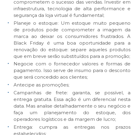
comprometem o sucesso das vendas. Investir em
infraestrutura, tecnologia de alta performance e
segurança da loja virtual é fundamental;
Planeje o estoque: Um estoque muito pequeno
de produtos pode comprometer a imagem da
marca ao deixar os consumidores frustrados. A
Black Friday é uma boa oportunidade para a
renovação do estoque: separe aqueles produtos
que em breve serão substituídos para a promoção;
Negocie com o fornecedor valores e formas de
pagamento. Isso serve de insumo para o desconto
que será concedido aos clientes;
Antecipe as promoções;
Campanhas de frete: garanta, se possível, a
entrega gratuita. Essa ação é um diferencial nesta
data. Mas analise detalhadamente o seu negócio e
faça um planejamento do estoque, dos
operadores logísticos e da margem de lucro;
Entrega: cumpra as entregas nos prazos
estabelecidos;