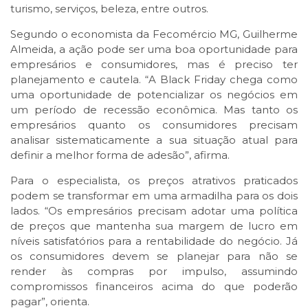
turismo, serviços, beleza, entre outros.
Segundo o economista da Fecomércio MG, Guilherme
Almeida, a ação pode ser uma boa oportunidade para
empresários e consumidores, mas é preciso ter
planejamento e cautela. “A Black Friday chega como
uma oportunidade de potencializar os negócios em
um período de recessão econômica. Mas tanto os
empresários quanto os consumidores precisam
analisar sistematicamente a sua situação atual para
definir a melhor forma de adesão”, afirma.
Para o especialista, os preços atrativos praticados
podem se transformar em uma armadilha para os dois
lados. “Os empresários precisam adotar uma política
de preços que mantenha sua margem de lucro em
níveis satisfatórios para a rentabilidade do negócio. Já
os consumidores devem se planejar para não se
render às compras por impulso, assumindo
compromissos financeiros acima do que poderão
pagar”, orienta.