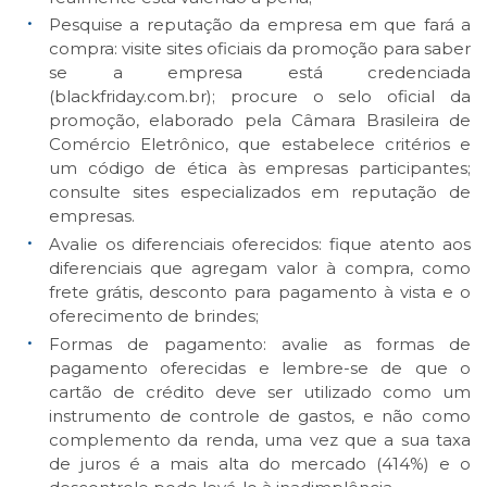
Pesquise a reputação da empresa em que fará a
compra: visite sites oficiais da promoção para saber
se a empresa está credenciada
(
blackfriday.com.br
); procure o selo oficial da
promoção, elaborado pela Câmara Brasileira de
Comércio Eletrônico, que estabelece critérios e
um código de ética às empresas participantes;
consulte sites especializados em reputação de
empresas.
Avalie os diferenciais oferecidos: fique atento aos
diferenciais que agregam valor à compra, como
frete grátis, desconto para pagamento à vista e o
oferecimento de brindes;
Formas de pagamento: avalie as formas de
pagamento oferecidas e lembre-se de que o
cartão de crédito deve ser utilizado como um
instrumento de controle de gastos, e não como
complemento da renda, uma vez que a sua taxa
de juros é a mais alta do mercado (414%) e o