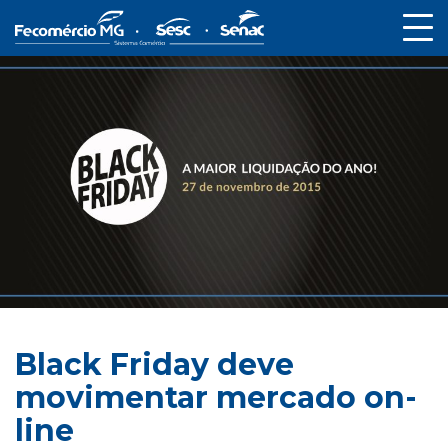
Black Friday deve
movimentar mercado on-
line