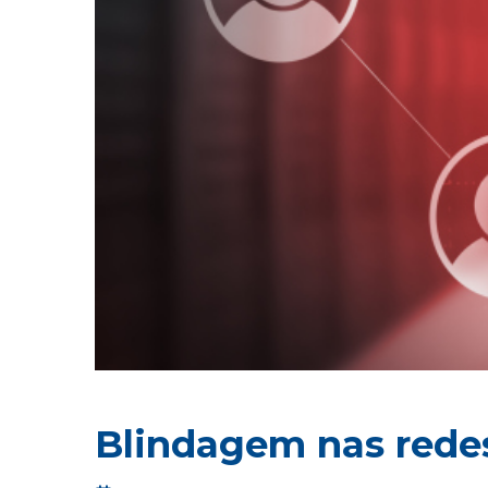
Blindagem nas redes