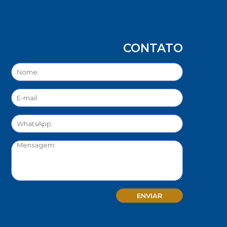
CONTATO