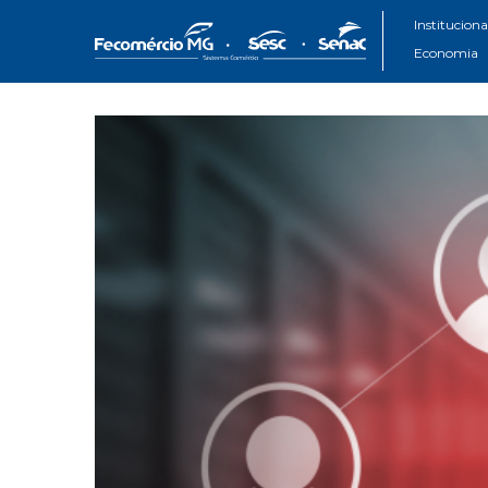
Instituciona
Economia