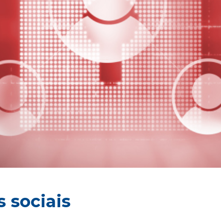
 sociais